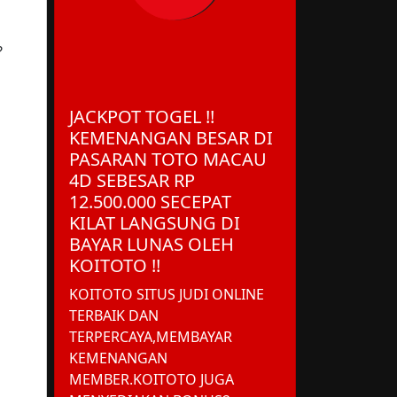
?
JACKPOT TOGEL !!
KEMENANGAN BESAR DI
PASARAN TOTO MACAU
4D SEBESAR RP
12.500.000 SECEPAT
KILAT LANGSUNG DI
BAYAR LUNAS OLEH
KOITOTO !!
KOITOTO SITUS JUDI ONLINE
TERBAIK DAN
TERPERCAYA,MEMBAYAR
KEMENANGAN
MEMBER.KOITOTO JUGA