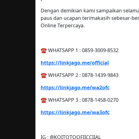
Dengan demikian kami sampaikan selama
paus dan ucapan terimakasih sebesar-be
Online Terpercaya.
☎️ WHATSAPP 1 : 0859-3009-8532
https://linkjago.me/official
☎️ WHATSAPP 2 : 0878-1439-9843
https://linkjago.me/wa2ofc
☎️ WHATSAPP 3 : 0878-1458-0270
https://linkjago.me/wa3ofc
IG : @KOITOTOOFIICCIIAL