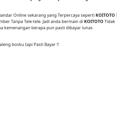
andar Online sekarang yang Terpercaya seperti
KOITOTO
r Tanpa Tele-tele. Jadi anda bermain di
KOITOTO
Tidak
a kemenangan berapa pun pasti dibayar lunas
leng bosku tapi Pasti Bayar !!