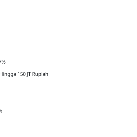
.7%
Hingga 150 JT Rupiah
%