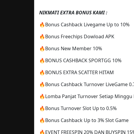
NIKMATI EXTRA BONUS KAMI :
🔥Bonus Cashback Livegame Up to 10%
🔥Bonus Freechips Dowload APK
🔥Bonus New Member 10%
🔥BONUS CASHBACK SPORTGG 10%
🔥BONUS EXTRA SCATTER HITAM
🔥Bonus Cashback Turnover LiveGame 0
🔥Lomba Panjat Turnover Setiap Minggu 
🔥Bonus Turnover Slot Up to 0.5%
🔥Bonus Cashback Up to 3% Slot Game
🔥EVENT FREESPIN 20% DAN BUYSPIN 15