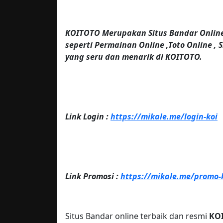
KOITOTO Merupakan Situs Bandar Onlin
seperti Permainan Online ,Toto Online
yang seru dan menarik di KOITOTO.
Link Login :
https://mikale.me/login-koi
Link Promosi :
https://mikale.me/promo-
Situs Bandar online terbaik dan resmi
KO