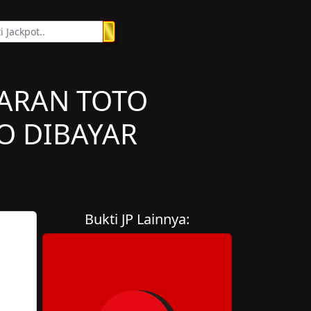
SARAN TOTO
TO DIBAYAR
Bukti JP Lainnya: