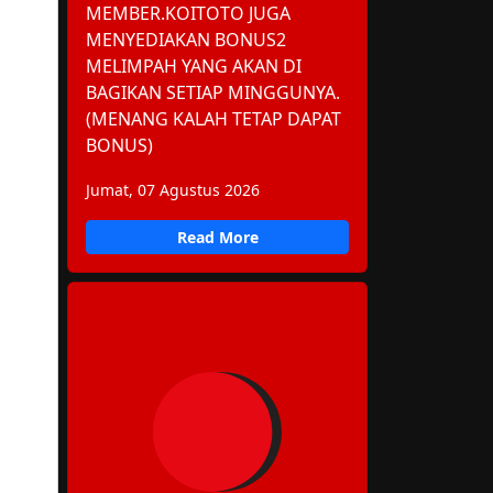
MEMBER.KOITOTO JUGA
MENYEDIAKAN BONUS2
MELIMPAH YANG AKAN DI
BAGIKAN SETIAP MINGGUNYA.
(MENANG KALAH TETAP DAPAT
BONUS)
Jumat, 07 Agustus 2026
Read More