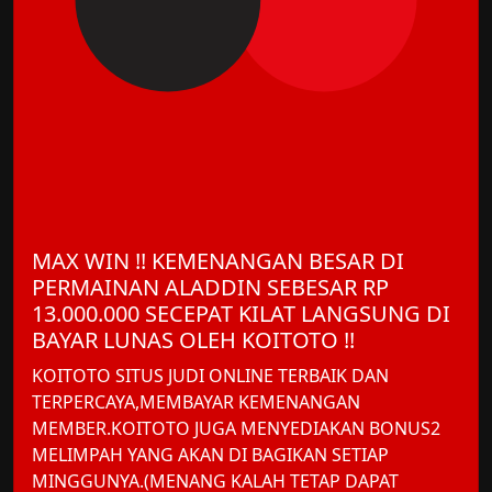
MAX WIN !! KEMENANGAN BESAR DI
PERMAINAN ALADDIN SEBESAR RP
13.000.000 SECEPAT KILAT LANGSUNG DI
BAYAR LUNAS OLEH KOITOTO !!
KOITOTO SITUS JUDI ONLINE TERBAIK DAN
TERPERCAYA,MEMBAYAR KEMENANGAN
MEMBER.KOITOTO JUGA MENYEDIAKAN BONUS2
MELIMPAH YANG AKAN DI BAGIKAN SETIAP
MINGGUNYA.(MENANG KALAH TETAP DAPAT