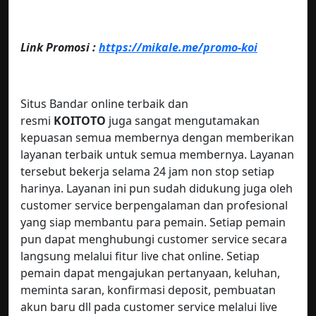
Link Promosi :
https://mikale.me/promo-koi
Situs Bandar online terbaik dan
resmi
KOITOTO
juga sangat mengutamakan
kepuasan semua membernya dengan memberikan
layanan terbaik untuk semua membernya. Layanan
tersebut bekerja selama 24 jam non stop setiap
harinya. Layanan ini pun sudah didukung juga oleh
customer service berpengalaman dan profesional
yang siap membantu para pemain. Setiap pemain
pun dapat menghubungi customer service secara
langsung melalui fitur live chat online. Setiap
pemain dapat mengajukan pertanyaan, keluhan,
meminta saran, konfirmasi deposit, pembuatan
akun baru dll pada customer service melalui live