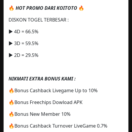
🔥
HOT PROMO DARI KOITOTO
🔥
DISKON TOGEL TERBESAR :
▶️ 4D = 66.5%
▶️ 3D = 59.5%
▶️ 2D = 29.5%
NIKMATI EXTRA BONUS KAMI :
🔥Bonus Cashback Livegame Up to 10%
🔥Bonus Freechips Dowload APK
🔥Bonus New Member 10%
🔥Bonus Cashback Turnover LiveGame 0.7%