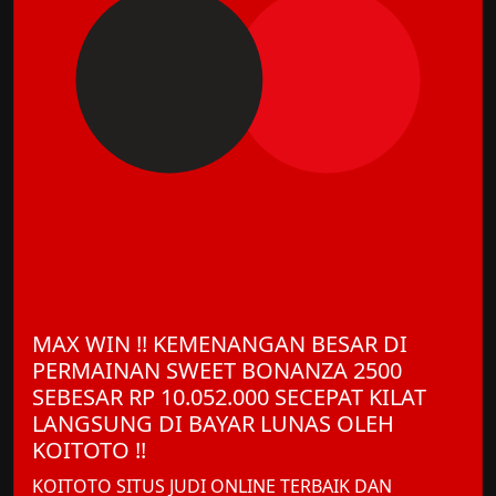
MAX WIN !! KEMENANGAN BESAR DI
PERMAINAN SWEET BONANZA 2500
SEBESAR RP 10.052.000 SECEPAT KILAT
LANGSUNG DI BAYAR LUNAS OLEH
KOITOTO !!
KOITOTO SITUS JUDI ONLINE TERBAIK DAN