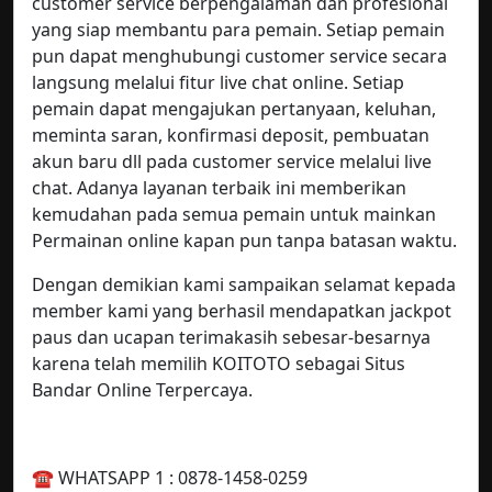
customer service berpengalaman dan profesional
yang siap membantu para pemain. Setiap pemain
pun dapat menghubungi customer service secara
langsung melalui fitur live chat online. Setiap
pemain dapat mengajukan pertanyaan, keluhan,
meminta saran, konfirmasi deposit, pembuatan
akun baru dll pada customer service melalui live
chat. Adanya layanan terbaik ini memberikan
kemudahan pada semua pemain untuk mainkan
Permainan online kapan pun tanpa batasan waktu.
Dengan demikian kami sampaikan selamat kepada
member kami yang berhasil mendapatkan jackpot
paus dan ucapan terimakasih sebesar-besarnya
karena telah memilih KOITOTO sebagai Situs
Bandar Online Terpercaya.
☎️ WHATSAPP 1 : 0878-1458-0259