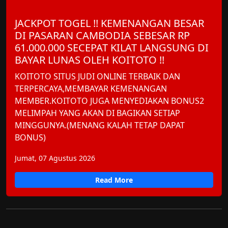
JACKPOT TOGEL !! KEMENANGAN BESAR
DI PASARAN CAMBODIA SEBESAR RP
61.000.000 SECEPAT KILAT LANGSUNG DI
BAYAR LUNAS OLEH KOITOTO !!
KOITOTO SITUS JUDI ONLINE TERBAIK DAN
TERPERCAYA,MEMBAYAR KEMENANGAN
MEMBER.KOITOTO JUGA MENYEDIAKAN BONUS2
MELIMPAH YANG AKAN DI BAGIKAN SETIAP
MINGGUNYA.(MENANG KALAH TETAP DAPAT
BONUS)
Jumat, 07 Agustus 2026
Read More