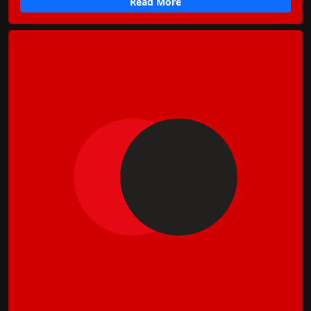
Read More