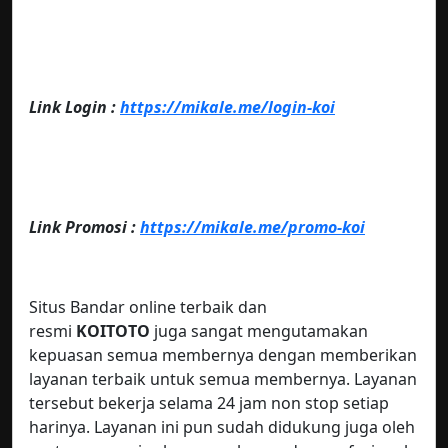
Link Login :
https://mikale.me/login-koi
Link Promosi :
https://mikale.me/promo-koi
Situs Bandar online terbaik dan
resmi
KOITOTO
juga sangat mengutamakan
kepuasan semua membernya dengan memberikan
layanan terbaik untuk semua membernya. Layanan
tersebut bekerja selama 24 jam non stop setiap
harinya. Layanan ini pun sudah didukung juga oleh