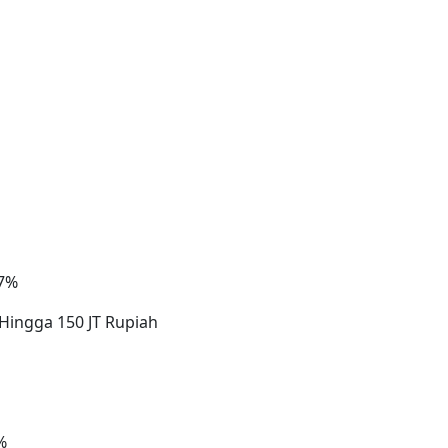
.7%
Hingga 150 JT Rupiah
%