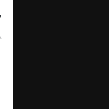
a
t
r