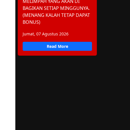
MELIMPAH YANG AKAN DI
BAGIKAN SETIAP MINGGUNYA.
(MENANG KALAH TETAP DAPAT
BONUS)
Jumat, 07 Agustus 2026
Read More