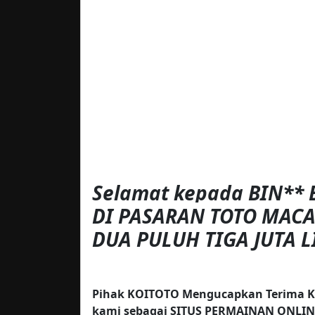
Selamat kepada BIN**
DI PASARAN TOTO MACAU
DUA PULUH TIGA JUTA L
Pihak KOITOTO Mengucapkan Terima 
kami sebagai SITUS PERMAINAN ONLI