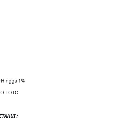
 Hingga 1%
KOITOTO
ETAHUI :