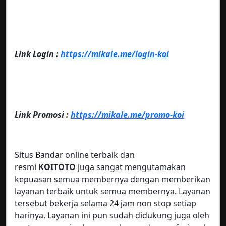
Link Login :
https://mikale.me/login-koi
Link Promosi :
https://mikale.me/promo-koi
Situs Bandar online terbaik dan
resmi
KOITOTO
juga sangat mengutamakan
kepuasan semua membernya dengan memberikan
layanan terbaik untuk semua membernya. Layanan
tersebut bekerja selama 24 jam non stop setiap
harinya. Layanan ini pun sudah didukung juga oleh