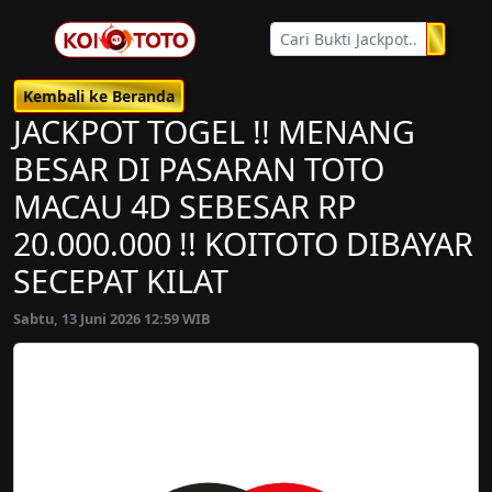
Kembali ke Beranda
JACKPOT TOGEL !! MENANG
BESAR DI PASARAN TOTO
MACAU 4D SEBESAR RP
20.000.000 !! KOITOTO DIBAYAR
SECEPAT KILAT
Sabtu, 13 Juni 2026 12:59 WIB