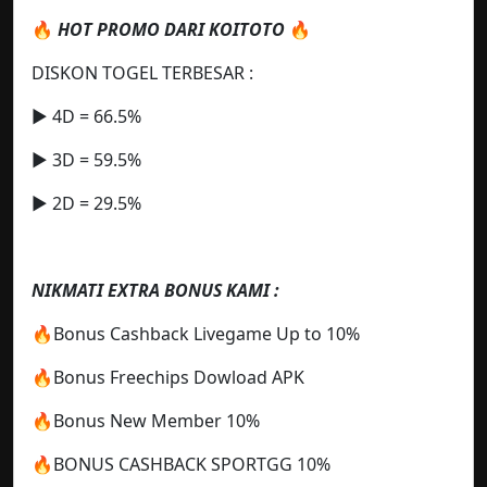
🔥
HOT PROMO DARI KOITOTO
🔥
DISKON TOGEL TERBESAR :
▶️ 4D = 66.5%
▶️ 3D = 59.5%
▶️ 2D = 29.5%
NIKMATI EXTRA BONUS KAMI :
🔥Bonus Cashback Livegame Up to 10%
🔥Bonus Freechips Dowload APK
🔥Bonus New Member 10%
🔥BONUS CASHBACK SPORTGG 10%