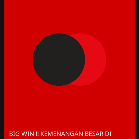
BIG WIN !! KEMENANGAN BESAR DI