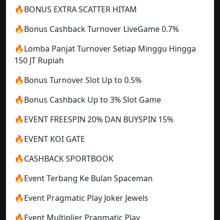
🔥BONUS EXTRA SCATTER HITAM
🔥Bonus Cashback Turnover LiveGame 0.7%
🔥Lomba Panjat Turnover Setiap Minggu Hingga
150 JT Rupiah
🔥Bonus Turnover Slot Up to 0.5%
🔥Bonus Cashback Up to 3% Slot Game
🔥EVENT FREESPIN 20% DAN BUYSPIN 15%
🔥EVENT KOI GATE
🔥
CASHBACK SPORTBOOK
🔥Event Terbang Ke Bulan Spaceman
🔥Event Pragmatic Play Joker Jewels
🔥Event Multiplier Pragmatic Play