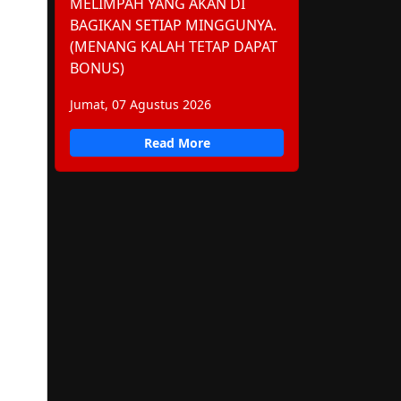
MELIMPAH YANG AKAN DI
BAGIKAN SETIAP MINGGUNYA.
(MENANG KALAH TETAP DAPAT
BONUS)
Jumat, 07 Agustus 2026
Read More