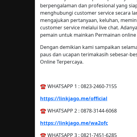
berpengalaman dan profesional yang sia
menghubungi customer service secara lang
mengajukan pertanyaan, keluhan, meminta
customer service melalui live chat. Ada
pemain untuk mainkan Permainan online 
Dengan demikian kami sampaikan selama
paus dan ucapan terimakasih sebesar-be
Online Terpercaya.
☎️ WHATSAPP 1 : 0823-2460-7155
https://linkjago.me/official
☎️ WHATSAPP 2 : 0878-3144-6068
https://linkjago.me/wa2ofc
☎️ WHATSAPP 3 : 0821-7451-6285