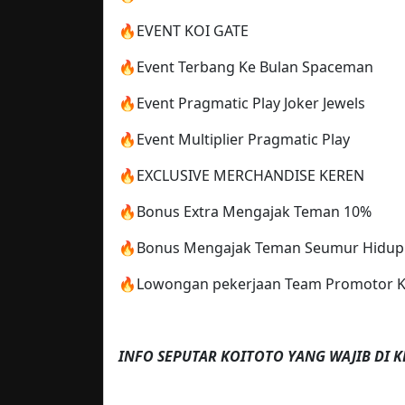
🔥EVENT KOI GATE
🔥Event Terbang Ke Bulan Spaceman
🔥Event Pragmatic Play Joker Jewels
🔥Event Multiplier Pragmatic Play
🔥EXCLUSIVE MERCHANDISE KEREN
🔥Bonus Extra Mengajak Teman 10%
🔥Bonus Mengajak Teman Seumur Hidup
🔥Lowongan pekerjaan Team Promotor 
INFO SEPUTAR KOITOTO YANG WAJIB DI K