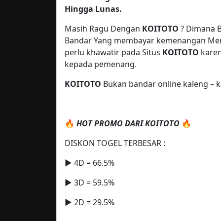
Hingga Lunas.
Masih Ragu Dengan
KOITOTO
? Dimana B
Bandar Yang membayar kemenangan Membe
perlu khawatir pada Situs
KOITOTO
karen
kepada pemenang.
KOITOTO
Bukan bandar online kaleng – ka
🔥
HOT PROMO DARI KOITOTO
🔥
DISKON TOGEL TERBESAR :
▶️ 4D = 66.5%
▶️ 3D = 59.5%
▶️ 2D = 29.5%