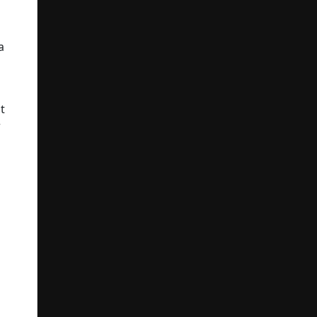
a
t
r