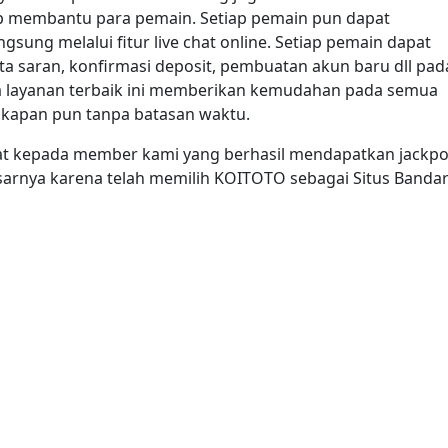
p membantu para pemain. Setiap pemain pun dapat
sung melalui fitur live chat online. Setiap pemain dapat
 saran, konfirmasi deposit, pembuatan akun baru dll pad
nya layanan terbaik ini memberikan kemudahan pada semua
kapan pun tanpa batasan waktu.
t kepada member kami yang berhasil mendapatkan jackpo
sarnya karena telah memilih KOITOTO sebagai Situs Banda