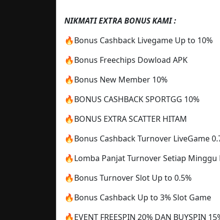
NIKMATI EXTRA BONUS KAMI :
🔥Bonus Cashback Livegame Up to 10%
🔥Bonus Freechips Dowload APK
🔥Bonus New Member 10%
🔥BONUS CASHBACK SPORTGG 10%
🔥BONUS EXTRA SCATTER HITAM
🔥Bonus Cashback Turnover LiveGame 0
🔥Lomba Panjat Turnover Setiap Minggu 
🔥Bonus Turnover Slot Up to 0.5%
🔥Bonus Cashback Up to 3% Slot Game
🔥EVENT FREESPIN 20% DAN BUYSPIN 15