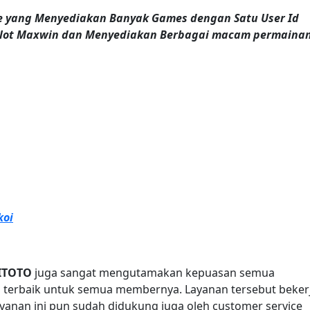
e yang Menyediakan Banyak Games dengan Satu User Id
 , Slot Maxwin dan Menyediakan Berbagai macam permaina
koi
ITOTO
juga sangat mengutamakan kepuasan semua
erbaik untuk semua membernya. Layanan tersebut beker
ayanan ini pun sudah didukung juga oleh customer service