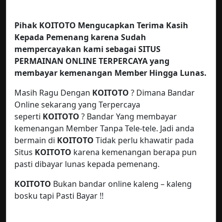
Pihak KOITOTO Mengucapkan Terima Kasih
Kepada Pemenang karena Sudah
mempercayakan kami sebagai SITUS
PERMAINAN ONLINE TERPERCAYA yang
membayar kemenangan Member Hingga Lunas.
Masih Ragu Dengan
KOITOTO
? Dimana Bandar
Online sekarang yang Terpercaya
seperti
KOITOTO
? Bandar Yang membayar
kemenangan Member Tanpa Tele-tele. Jadi anda
bermain di
KOITOTO
Tidak perlu khawatir pada
Situs
KOITOTO
karena kemenangan berapa pun
pasti dibayar lunas kepada pemenang.
KOITOTO
Bukan bandar online kaleng – kaleng
bosku tapi Pasti Bayar !!