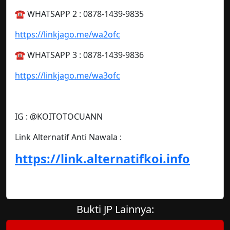
☎️ WHATSAPP 2 : 0878-1439-9835
https://linkjago.me/wa2ofc
☎️ WHATSAPP 3 : 0878-1439-9836
https://linkjago.me/wa3ofc
IG : @KOITOTOCUANN
Link Alternatif Anti Nawala :
https://link.alternatifkoi.info
Bukti JP Lainnya: