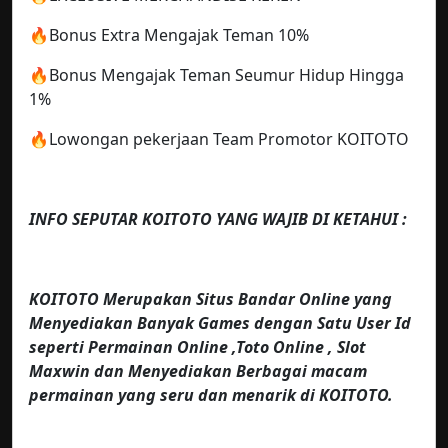
🔥Bonus Extra Mengajak Teman 10%
🔥Bonus Mengajak Teman Seumur Hidup Hingga
1%
🔥Lowongan pekerjaan Team Promotor KOITOTO
INFO SEPUTAR KOITOTO YANG WAJIB DI KETAHUI :
KOITOTO Merupakan Situs Bandar Online yang
Menyediakan Banyak Games dengan Satu User Id
seperti Permainan Online ,Toto Online , Slot
Maxwin dan Menyediakan Berbagai macam
permainan yang seru dan menarik di KOITOTO.