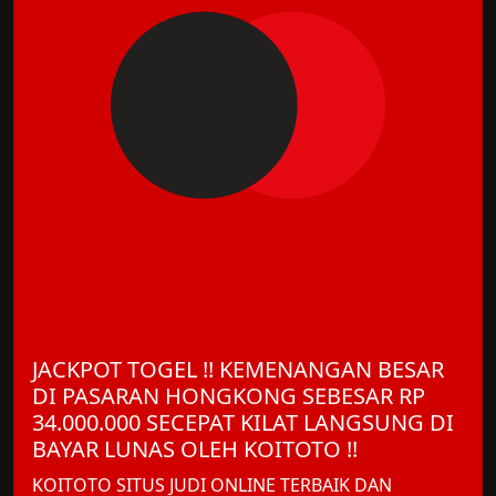
JACKPOT TOGEL !! KEMENANGAN BESAR
DI PASARAN HONGKONG SEBESAR RP
34.000.000 SECEPAT KILAT LANGSUNG DI
BAYAR LUNAS OLEH KOITOTO !!
KOITOTO SITUS JUDI ONLINE TERBAIK DAN