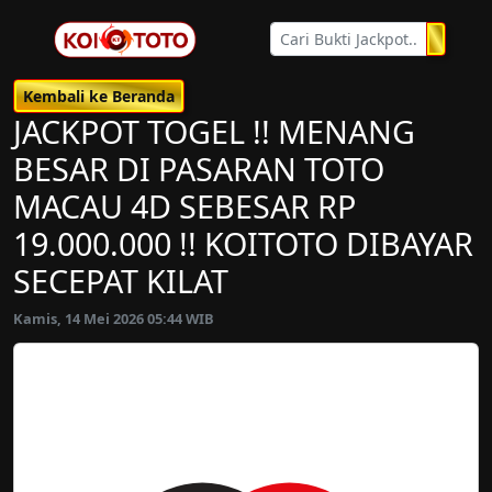
Kembali ke Beranda
JACKPOT TOGEL !! MENANG
BESAR DI PASARAN TOTO
MACAU 4D SEBESAR RP
19.000.000 !! KOITOTO DIBAYAR
SECEPAT KILAT
Kamis, 14 Mei 2026 05:44 WIB