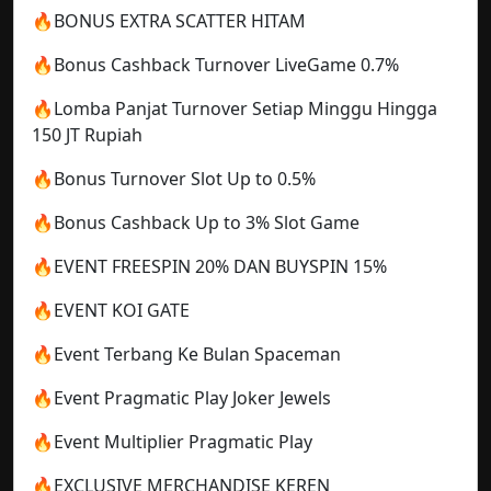
🔥BONUS EXTRA SCATTER HITAM
🔥Bonus Cashback Turnover LiveGame 0.7%
🔥Lomba Panjat Turnover Setiap Minggu Hingga
150 JT Rupiah
🔥Bonus Turnover Slot Up to 0.5%
🔥Bonus Cashback Up to 3% Slot Game
🔥EVENT FREESPIN 20% DAN BUYSPIN 15%
🔥EVENT KOI GATE
🔥Event Terbang Ke Bulan Spaceman
🔥Event Pragmatic Play Joker Jewels
🔥Event Multiplier Pragmatic Play
🔥EXCLUSIVE MERCHANDISE KEREN