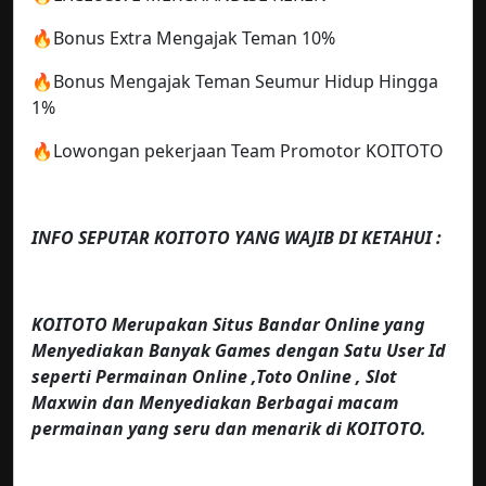
🔥Bonus Extra Mengajak Teman 10%
🔥Bonus Mengajak Teman Seumur Hidup Hingga
1%
🔥Lowongan pekerjaan Team Promotor KOITOTO
INFO SEPUTAR KOITOTO YANG WAJIB DI KETAHUI :
KOITOTO Merupakan Situs Bandar Online yang
Menyediakan Banyak Games dengan Satu User Id
seperti Permainan Online ,Toto Online , Slot
Maxwin dan Menyediakan Berbagai macam
permainan yang seru dan menarik di KOITOTO.