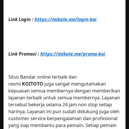
Link Login :
https://mikale.me/login-koi
Link Promosi :
https://mikale.me/promo-koi
Situs Bandar online terbaik dan
resmi
KOITOTO
juga sangat mengutamakan
kepuasan semua membernya dengan memberikan
layanan terbaik untuk semua membernya. Layanan
tersebut bekerja selama 24 jam non stop setiap
harinya. Layanan ini pun sudah didukung juga oleh
customer service berpengalaman dan profesional
yang siap membantu para pemain. Setiap pemain