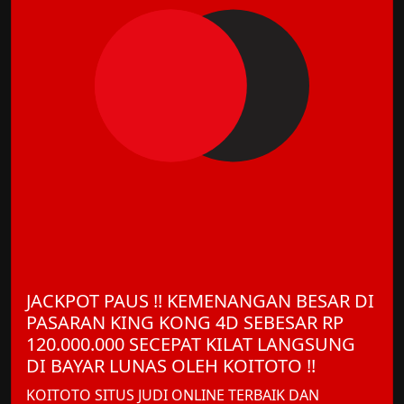
JACKPOT PAUS !! KEMENANGAN BESAR DI
PASARAN KING KONG 4D SEBESAR RP
120.000.000 SECEPAT KILAT LANGSUNG
DI BAYAR LUNAS OLEH KOITOTO !!
KOITOTO SITUS JUDI ONLINE TERBAIK DAN