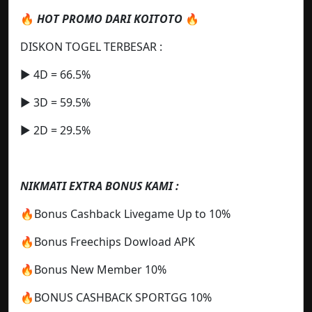
🔥
HOT PROMO DARI KOITOTO
🔥
DISKON TOGEL TERBESAR :
▶️ 4D = 66.5%
▶️ 3D = 59.5%
▶️ 2D = 29.5%
NIKMATI EXTRA BONUS KAMI :
🔥Bonus Cashback Livegame Up to 10%
🔥Bonus Freechips Dowload APK
🔥Bonus New Member 10%
🔥BONUS CASHBACK SPORTGG 10%