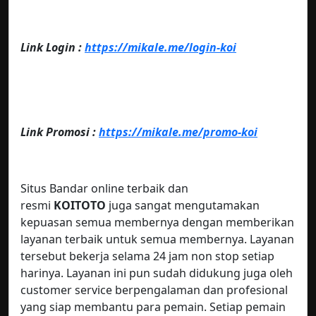
Link Login :
https://mikale.me/login-koi
Link Promosi :
https://mikale.me/promo-koi
Situs Bandar online terbaik dan
resmi
KOITOTO
juga sangat mengutamakan
kepuasan semua membernya dengan memberikan
layanan terbaik untuk semua membernya. Layanan
tersebut bekerja selama 24 jam non stop setiap
harinya. Layanan ini pun sudah didukung juga oleh
customer service berpengalaman dan profesional
yang siap membantu para pemain. Setiap pemain