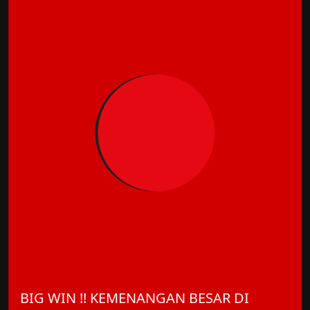
BIG WIN !! KEMENANGAN BESAR DI