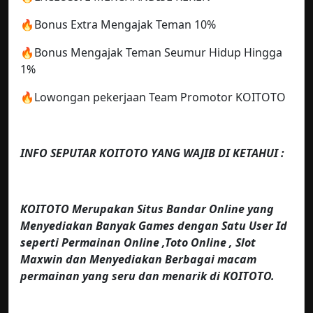
🔥Bonus Extra Mengajak Teman 10%
🔥Bonus Mengajak Teman Seumur Hidup Hingga
1%
🔥Lowongan pekerjaan Team Promotor KOITOTO
INFO SEPUTAR KOITOTO YANG WAJIB DI KETAHUI :
KOITOTO Merupakan Situs Bandar Online yang
Menyediakan Banyak Games dengan Satu User Id
seperti Permainan Online ,Toto Online , Slot
Maxwin dan Menyediakan Berbagai macam
permainan yang seru dan menarik di KOITOTO.