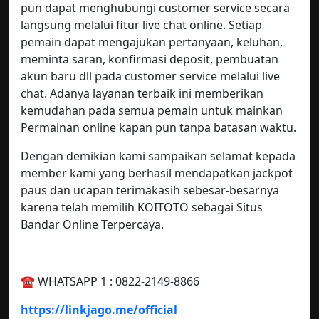
pun dapat menghubungi customer service secara
langsung melalui fitur live chat online. Setiap
pemain dapat mengajukan pertanyaan, keluhan,
meminta saran, konfirmasi deposit, pembuatan
akun baru dll pada customer service melalui live
chat. Adanya layanan terbaik ini memberikan
kemudahan pada semua pemain untuk mainkan
Permainan online kapan pun tanpa batasan waktu.
Dengan demikian kami sampaikan selamat kepada
member kami yang berhasil mendapatkan jackpot
paus dan ucapan terimakasih sebesar-besarnya
karena telah memilih KOITOTO sebagai Situs
Bandar Online Terpercaya.
☎️ WHATSAPP 1 : 0822-2149-8866
https://linkjago.me/official