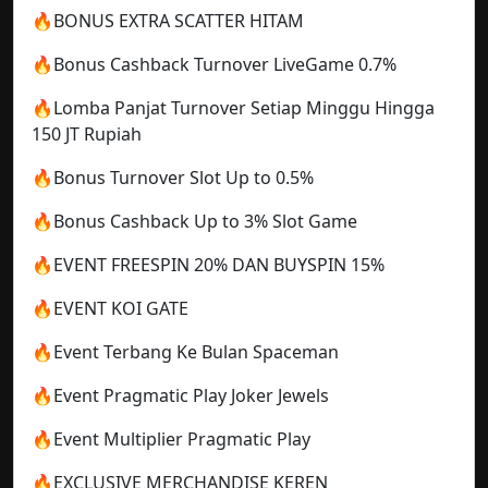
🔥BONUS EXTRA SCATTER HITAM
🔥Bonus Cashback Turnover LiveGame 0.7%
🔥Lomba Panjat Turnover Setiap Minggu Hingga
150 JT Rupiah
🔥Bonus Turnover Slot Up to 0.5%
🔥Bonus Cashback Up to 3% Slot Game
🔥EVENT FREESPIN 20% DAN BUYSPIN 15%
🔥EVENT KOI GATE
🔥Event Terbang Ke Bulan Spaceman
🔥Event Pragmatic Play Joker Jewels
🔥Event Multiplier Pragmatic Play
🔥EXCLUSIVE MERCHANDISE KEREN