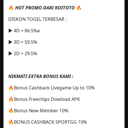
🔥
HOT PROMO DARI KOITOTO
🔥
DISKON TOGEL TERBESAR :
▶️ 4D = 66.5%a
▶️ 3D = 59.5%
▶️ 2D = 29.5%
NIKMATI EXTRA BONUS KAMI :
🔥Bonus Cashback Livegame Up to 10%
🔥Bonus Freechips Dowload APK
🔥Bonus New Member 10%
🔥BONUS CASHBACK SPORTGG 10%