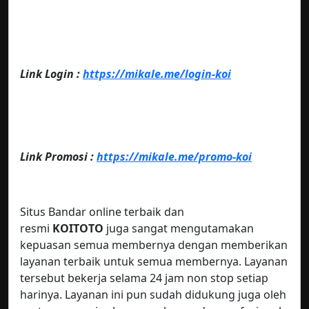
Link Login :
https://mikale.me/login-koi
Link Promosi :
https://mikale.me/promo-koi
Situs Bandar online terbaik dan
resmi
KOITOTO
juga sangat mengutamakan
kepuasan semua membernya dengan memberikan
layanan terbaik untuk semua membernya. Layanan
tersebut bekerja selama 24 jam non stop setiap
harinya. Layanan ini pun sudah didukung juga oleh