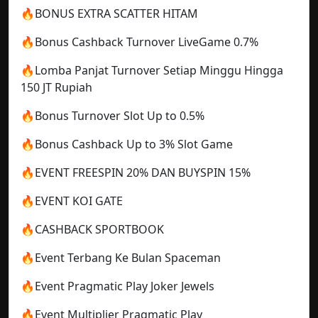
🔥BONUS EXTRA SCATTER HITAM
🔥Bonus Cashback Turnover LiveGame 0.7%
🔥Lomba Panjat Turnover Setiap Minggu Hingga
150 JT Rupiah
🔥Bonus Turnover Slot Up to 0.5%
🔥Bonus Cashback Up to 3% Slot Game
🔥EVENT FREESPIN 20% DAN BUYSPIN 15%
🔥EVENT KOI GATE
🔥
CASHBACK SPORTBOOK
🔥Event Terbang Ke Bulan Spaceman
🔥Event Pragmatic Play Joker Jewels
🔥Event Multiplier Pragmatic Play