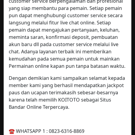
customer service berpengalaman dan profesional
yang siap membantu para pemain. Setiap pemain
pun dapat menghubungi customer service secara
langsung melalui fitur live chat online. Setiap
pemain dapat mengajukan pertanyaan, keluhan,
meminta saran, konfirmasi deposit, pembuatan
akun baru dll pada customer service melalui live
chat. Adanya layanan terbaik ini memberikan
kemudahan pada semua pemain untuk mainkan
Permainan online kapan pun tanpa batasan waktu.
Dengan demikian kami sampaikan selamat kepada
member kami yang berhasil mendapatkan jackpot
paus dan ucapan terimakasih sebesar-besarnya
karena telah memilih KOITOTO sebagai Situs
Bandar Online Terpercaya.
☎️ WHATSAPP 1 : 0823-6316-8869