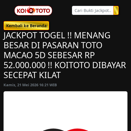
Kembali ke Beranda
JACKPOT TOGEL !! MENANG
BESAR DI PASARAN TOTO
MACAO 5D SEBESAR RP
52.000.000 !! KOITOTO DIBAYAR
SECEPAT KILAT
Kamis, 21 Mei 2026 16:21 WIB