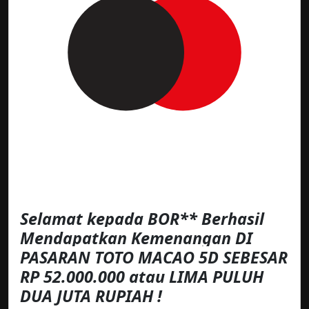
Selamat kepada BOR** Berhasil
Mendapatkan Kemenangan DI
PASARAN TOTO MACAO 5D SEBESAR
RP 52.000.000 atau LIMA PULUH
DUA JUTA RUPIAH !