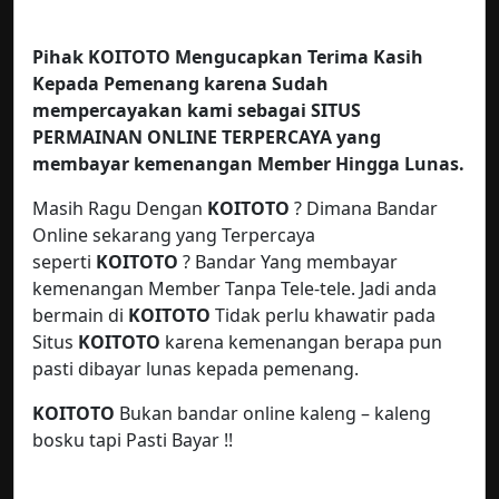
Pihak KOITOTO Mengucapkan Terima Kasih
Kepada Pemenang karena Sudah
mempercayakan kami sebagai SITUS
PERMAINAN ONLINE TERPERCAYA yang
membayar kemenangan Member Hingga Lunas.
Masih Ragu Dengan
KOITOTO
? Dimana Bandar
Online sekarang yang Terpercaya
seperti
KOITOTO
? Bandar Yang membayar
kemenangan Member Tanpa Tele-tele. Jadi anda
bermain di
KOITOTO
Tidak perlu khawatir pada
Situs
KOITOTO
karena kemenangan berapa pun
pasti dibayar lunas kepada pemenang.
KOITOTO
Bukan bandar online kaleng – kaleng
bosku tapi Pasti Bayar !!