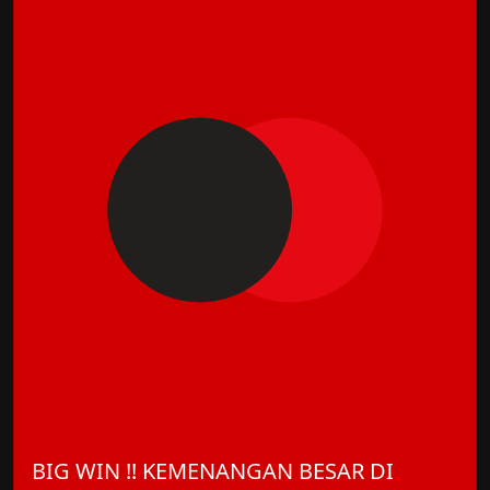
BIG WIN !! KEMENANGAN BESAR DI