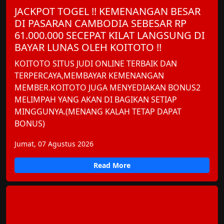
JACKPOT TOGEL !! KEMENANGAN BESAR
DI PASARAN CAMBODIA SEBESAR RP
61.000.000 SECEPAT KILAT LANGSUNG DI
BAYAR LUNAS OLEH KOITOTO !!
KOITOTO SITUS JUDI ONLINE TERBAIK DAN
TERPERCAYA,MEMBAYAR KEMENANGAN
MEMBER.KOITOTO JUGA MENYEDIAKAN BONUS2
MELIMPAH YANG AKAN DI BAGIKAN SETIAP
MINGGUNYA.(MENANG KALAH TETAP DAPAT
BONUS)
Jumat, 07 Agustus 2026
Read More