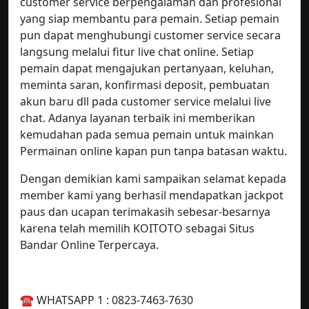
customer service berpengalaman dan profesional
yang siap membantu para pemain. Setiap pemain
pun dapat menghubungi customer service secara
langsung melalui fitur live chat online. Setiap
pemain dapat mengajukan pertanyaan, keluhan,
meminta saran, konfirmasi deposit, pembuatan
akun baru dll pada customer service melalui live
chat. Adanya layanan terbaik ini memberikan
kemudahan pada semua pemain untuk mainkan
Permainan online kapan pun tanpa batasan waktu.
Dengan demikian kami sampaikan selamat kepada
member kami yang berhasil mendapatkan jackpot
paus dan ucapan terimakasih sebesar-besarnya
karena telah memilih KOITOTO sebagai Situs
Bandar Online Terpercaya.
☎️ WHATSAPP 1 : 0823-7463-7630