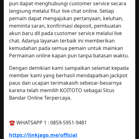
pun dapat menghubungi customer service secara
langsung melalui fitur live chat online. Setiap
pemain dapat mengajukan pertanyaan, keluhan,
meminta saran, konfirmasi deposit, pembuatan
akun baru dll pada customer service melalui live
chat. Adanya layanan terbaik ini memberikan
kemudahan pada semua pemain untuk mainkan
Permainan online kapan pun tanpa batasan waktu.
Dengan demikian kami sampaikan selamat kepada
member kami yang berhasil mendapatkan jackpot
paus dan ucapan terimakasih sebesar-besarnya
karena telah memilih KOITOTO sebagai Situs
Bandar Online Terpercaya.
☎️ WHATSAPP 1 : 0859-5951-9481
https://linkjago.me/official