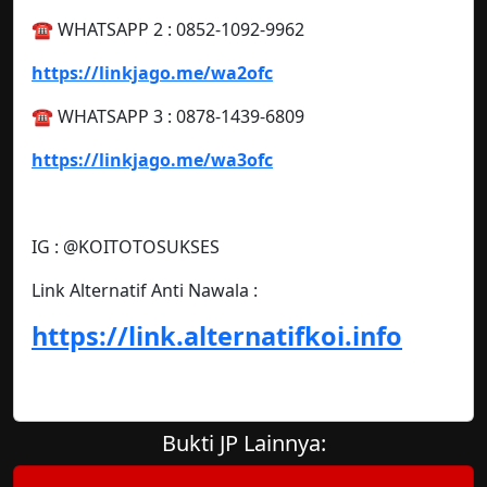
☎️ WHATSAPP 2 : 0852-1092-9962
https://linkjago.me/wa2ofc
☎️ WHATSAPP 3 : 0878-1439-6809
https://linkjago.me/wa3ofc
IG : @KOITOTOSUKSES
Link Alternatif Anti Nawala :
https://link.alternatifkoi.info
Bukti JP Lainnya: