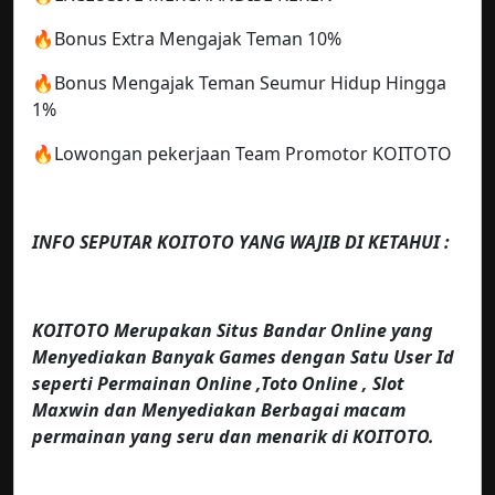
🔥Bonus Extra Mengajak Teman 10%
🔥Bonus Mengajak Teman Seumur Hidup Hingga
1%
🔥Lowongan pekerjaan Team Promotor KOITOTO
INFO SEPUTAR KOITOTO YANG WAJIB DI KETAHUI :
KOITOTO Merupakan Situs Bandar Online yang
Menyediakan Banyak Games dengan Satu User Id
seperti Permainan Online ,Toto Online , Slot
Maxwin dan Menyediakan Berbagai macam
permainan yang seru dan menarik di KOITOTO.