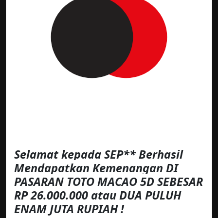
Selamat kepada SEP** Berhasil
Mendapatkan Kemenangan DI
PASARAN TOTO MACAO 5D SEBESAR
RP 26.000.000 atau DUA PULUH
ENAM JUTA RUPIAH !