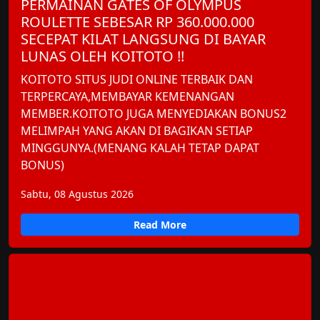
PERMAINAN GATES OF OLYMPUS
ROULETTE SEBESAR RP 360.000.000
SECEPAT KILAT LANGSUNG DI BAYAR
LUNAS OLEH KOITOTO !!
KOITOTO SITUS JUDI ONLINE TERBAIK DAN
TERPERCAYA,MEMBAYAR KEMENANGAN
MEMBER.KOITOTO JUGA MENYEDIAKAN BONUS2
MELIMPAH YANG AKAN DI BAGIKAN SETIAP
MINGGUNYA.(MENANG KALAH TETAP DAPAT
BONUS)
Sabtu, 08 Agustus 2026
Read More