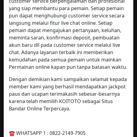
customer service berpengalaman dan profesional
yang siap membantu para pemain. Setiap pemain
pun dapat menghubungi customer service secara
langsung melalui fitur live chat online. Setiap
pemain dapat mengajukan pertanyaan, keluhan,
meminta saran, konfirmasi deposit, pembuatan
akun baru dll pada customer service melalui live
chat. Adanya layanan terbaik ini memberikan
kemudahan pada semua pemain untuk mainkan
Permainan online kapan pun tanpa batasan waktu.
Dengan demikian kami sampaikan selamat kepada
member kami yang berhasil mendapatkan jackpot
paus dan ucapan terimakasih sebesar-besarnya
karena telah memilih KOITOTO sebagai Situs
Bandar Online Terpercaya.
☎️ WHATSAPP 1 : 0822-2149-7905