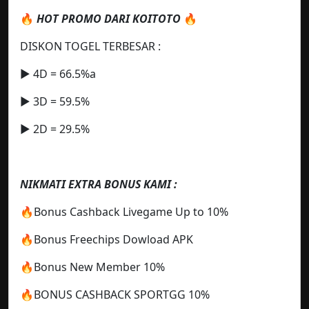
🔥
HOT PROMO DARI KOITOTO
🔥
DISKON TOGEL TERBESAR :
▶️ 4D = 66.5%a
▶️ 3D = 59.5%
▶️ 2D = 29.5%
NIKMATI EXTRA BONUS KAMI :
🔥Bonus Cashback Livegame Up to 10%
🔥Bonus Freechips Dowload APK
🔥Bonus New Member 10%
🔥BONUS CASHBACK SPORTGG 10%