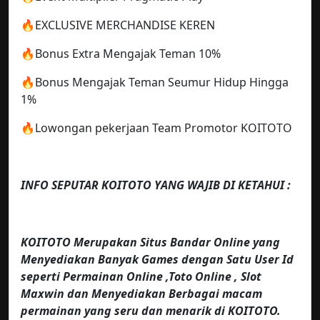
🔥EXCLUSIVE MERCHANDISE KEREN
🔥Bonus Extra Mengajak Teman 10%
🔥Bonus Mengajak Teman Seumur Hidup Hingga
1%
🔥Lowongan pekerjaan Team Promotor KOITOTO
INFO SEPUTAR KOITOTO YANG WAJIB DI KETAHUI :
KOITOTO Merupakan Situs Bandar Online yang
Menyediakan Banyak Games dengan Satu User Id
seperti Permainan Online ,Toto Online , Slot
Maxwin dan Menyediakan Berbagai macam
permainan yang seru dan menarik di KOITOTO.