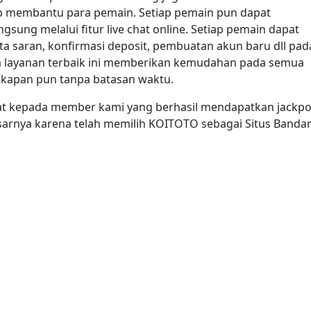
p membantu para pemain. Setiap pemain pun dapat
sung melalui fitur live chat online. Setiap pemain dapat
 saran, konfirmasi deposit, pembuatan akun baru dll pad
nya layanan terbaik ini memberikan kemudahan pada semua
kapan pun tanpa batasan waktu.
t kepada member kami yang berhasil mendapatkan jackpo
sarnya karena telah memilih KOITOTO sebagai Situs Banda