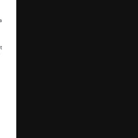
a
t
r