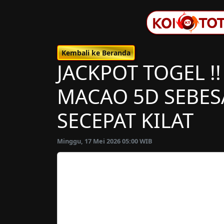
Kembali ke Beranda
JACKPOT TOGEL !
MACAO 5D SEBESA
SECEPAT KILAT
Minggu, 17 Mei 2026 05:00 WIB