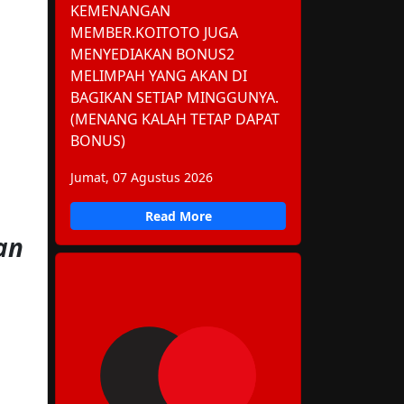
KEMENANGAN
MEMBER.KOITOTO JUGA
MENYEDIAKAN BONUS2
MELIMPAH YANG AKAN DI
BAGIKAN SETIAP MINGGUNYA.
(MENANG KALAH TETAP DAPAT
BONUS)
Jumat, 07 Agustus 2026
Read More
an