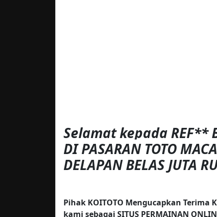
Selamat kepada REF**
DI PASARAN TOTO MACAO
DELAPAN BELAS JUTA RU
Pihak KOITOTO Mengucapkan Terima 
kami sebagai SITUS PERMAINAN ONLI