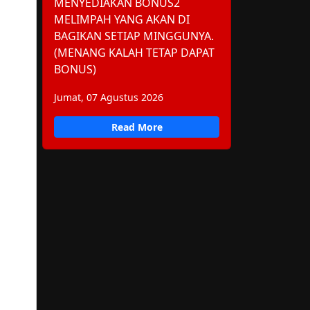
MENYEDIAKAN BONUS2
MELIMPAH YANG AKAN DI
BAGIKAN SETIAP MINGGUNYA.
(MENANG KALAH TETAP DAPAT
BONUS)
Jumat, 07 Agustus 2026
Read More