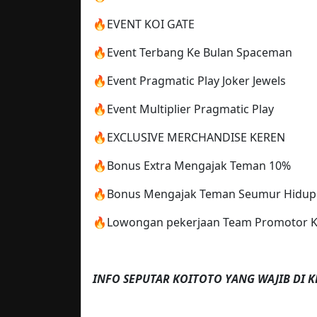
🔥EVENT KOI GATE
🔥Event Terbang Ke Bulan Spaceman
🔥Event Pragmatic Play Joker Jewels
🔥Event Multiplier Pragmatic Play
🔥EXCLUSIVE MERCHANDISE KEREN
🔥Bonus Extra Mengajak Teman 10%
🔥Bonus Mengajak Teman Seumur Hidup
🔥Lowongan pekerjaan Team Promotor 
INFO SEPUTAR KOITOTO YANG WAJIB DI K