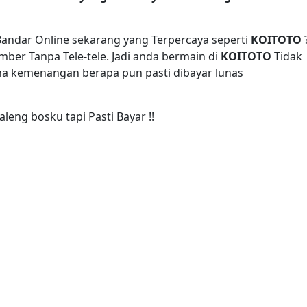
andar Online sekarang yang Terpercaya seperti
KOITOTO
r Tanpa Tele-tele. Jadi anda bermain di
KOITOTO
Tidak
a kemenangan berapa pun pasti dibayar lunas
leng bosku tapi Pasti Bayar !!