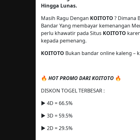
Hingga Lunas.
Masih Ragu Dengan
KOITOTO
? Dimana B
Bandar Yang membayar kemenangan Membe
perlu khawatir pada Situs
KOITOTO
karen
kepada pemenang.
KOITOTO
Bukan bandar online kaleng – ka
🔥
HOT PROMO DARI KOITOTO
🔥
DISKON TOGEL TERBESAR :
▶️ 4D = 66.5%
▶️ 3D = 59.5%
▶️ 2D = 29.5%