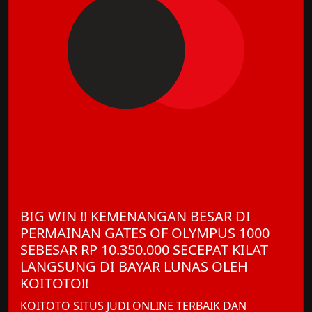
BIG WIN !! KEMENANGAN BESAR DI
PERMAINAN GATES OF OLYMPUS 1000
SEBESAR RP 10.350.000 SECEPAT KILAT
LANGSUNG DI BAYAR LUNAS OLEH
KOITOTO!!
KOITOTO SITUS JUDI ONLINE TERBAIK DAN