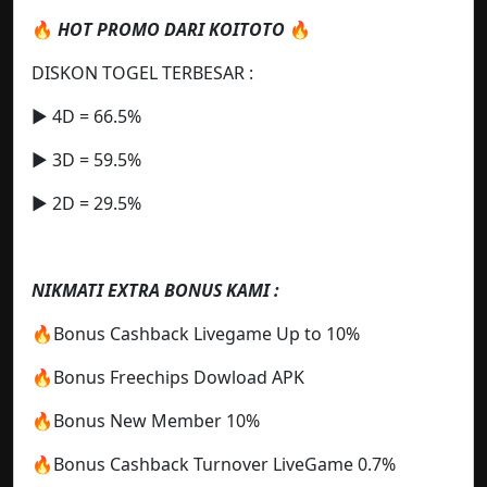
🔥
HOT PROMO DARI KOITOTO
🔥
DISKON TOGEL TERBESAR :
▶️ 4D = 66.5%
▶️ 3D = 59.5%
▶️ 2D = 29.5%
NIKMATI EXTRA BONUS KAMI :
🔥Bonus Cashback Livegame Up to 10%
🔥Bonus Freechips Dowload APK
🔥Bonus New Member 10%
🔥Bonus Cashback Turnover LiveGame 0.7%