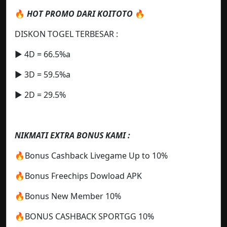
🔥
HOT PROMO DARI KOITOTO
🔥
DISKON TOGEL TERBESAR :
▶️ 4D = 66.5%a
▶️ 3D = 59.5%a
▶️ 2D = 29.5%
NIKMATI EXTRA BONUS KAMI :
🔥Bonus Cashback Livegame Up to 10%
🔥Bonus Freechips Dowload APK
🔥Bonus New Member 10%
🔥BONUS CASHBACK SPORTGG 10%