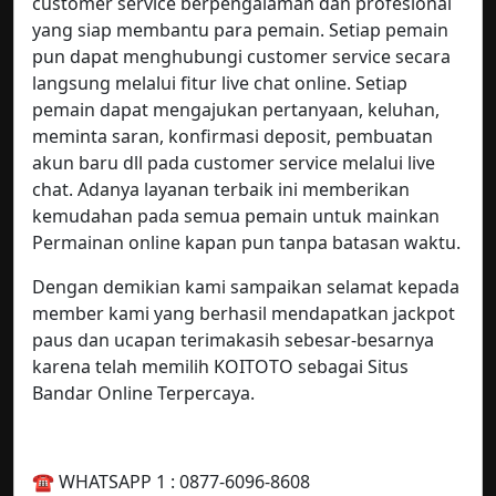
customer service berpengalaman dan profesional
yang siap membantu para pemain. Setiap pemain
pun dapat menghubungi customer service secara
langsung melalui fitur live chat online. Setiap
pemain dapat mengajukan pertanyaan, keluhan,
meminta saran, konfirmasi deposit, pembuatan
akun baru dll pada customer service melalui live
chat. Adanya layanan terbaik ini memberikan
kemudahan pada semua pemain untuk mainkan
Permainan online kapan pun tanpa batasan waktu.
Dengan demikian kami sampaikan selamat kepada
member kami yang berhasil mendapatkan jackpot
paus dan ucapan terimakasih sebesar-besarnya
karena telah memilih KOITOTO sebagai Situs
Bandar Online Terpercaya.
☎️ WHATSAPP 1 : 0877-6096-8608