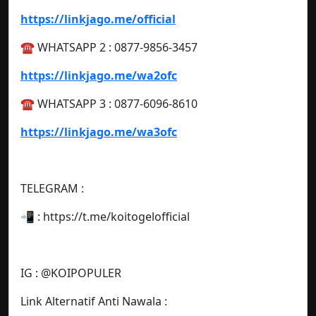
https://linkjago.me/official
☎️ WHATSAPP 2 : 0877-9856-3457
https://linkjago.me/wa2ofc
☎️ WHATSAPP 3 : 0877-6096-8610
https://linkjago.me/wa3ofc
TELEGRAM :
📲 : https://t.me/koitogelofficial
IG : @KOIPOPULER
Link Alternatif Anti Nawala :