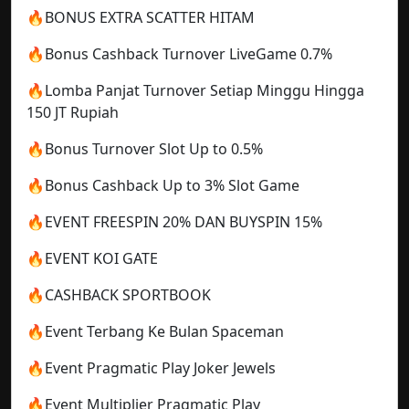
🔥BONUS EXTRA SCATTER HITAM
🔥Bonus Cashback Turnover LiveGame 0.7%
🔥Lomba Panjat Turnover Setiap Minggu Hingga
150 JT Rupiah
🔥Bonus Turnover Slot Up to 0.5%
🔥Bonus Cashback Up to 3% Slot Game
🔥EVENT FREESPIN 20% DAN BUYSPIN 15%
🔥EVENT KOI GATE
🔥
CASHBACK SPORTBOOK
🔥Event Terbang Ke Bulan Spaceman
🔥Event Pragmatic Play Joker Jewels
🔥Event Multiplier Pragmatic Play