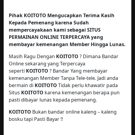
Pihak KOITOTO Mengucapkan Terima Kasih
Kepada Pemenang karena Sudah
mempercayakaan kami sebagai SITUS
PERMAINAN ONLINE TERPERCAYA yang
membayar kemenangan Member Hingga Lunas.
Masih Ragu Dengan
KOITOTO
? Dimana Bandar
Online sekarang yang Terpercaya
seperti
KOITOTO
? Bandar Yang membayar
kemenangan Member Tanpa Tele-tele. Jadi anda
bermain di
KOITOTO
Tidak perlu khawatir pada
Situs
KOITOTO
karena kemenangan berapa pun
pasti dibayar lunas kepada pemenang.
KOITOTO
Bukan bandar online kaleng – kaleng
bosku tapi Pasti Bayar !!