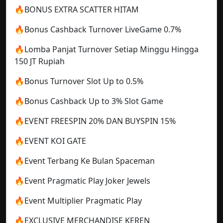
🔥BONUS EXTRA SCATTER HITAM
🔥Bonus Cashback Turnover LiveGame 0.7%
🔥Lomba Panjat Turnover Setiap Minggu Hingga
150 JT Rupiah
🔥Bonus Turnover Slot Up to 0.5%
🔥Bonus Cashback Up to 3% Slot Game
🔥EVENT FREESPIN 20% DAN BUYSPIN 15%
🔥EVENT KOI GATE
🔥Event Terbang Ke Bulan Spaceman
🔥Event Pragmatic Play Joker Jewels
🔥Event Multiplier Pragmatic Play
🔥EXCLUSIVE MERCHANDISE KEREN