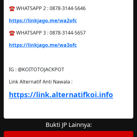
☎️ WHATSAPP 2 : 0878-3144-5646
https://linkjago.me/wa2ofc
☎️ WHATSAPP 3 : 0878-3144-5657
https://linkjago.me/wa3ofc
IG : @KOITOTOJACKPOT
Link Alternatif Anti Nawala :
https://link.alternatifkoi.info
Bukti JP Lainnya: