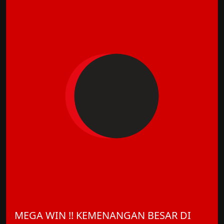
MEGA WIN !! KEMENANGAN BESAR DI