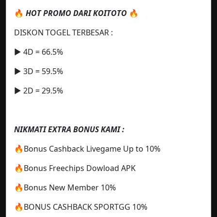
🔥
HOT PROMO DARI KOITOTO
🔥
DISKON TOGEL TERBESAR :
▶️ 4D = 66.5%
▶️ 3D = 59.5%
▶️ 2D = 29.5%
NIKMATI EXTRA BONUS KAMI :
🔥Bonus Cashback Livegame Up to 10%
🔥Bonus Freechips Dowload APK
🔥Bonus New Member 10%
🔥BONUS CASHBACK SPORTGG 10%