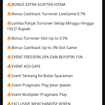
🔥BONUS EXTRA SCATTER HITAM
🔥Bonus Cashback Turnover LiveGame 0.7%
🔥Lomba Panjat Turnover Setiap Minggu Hingga
150 JT Rupiah
🔥Bonus Turnover Slot Up to 0.5%
🔥Bonus Cashback Up to 3% Slot Game
🔥EVENT FREESPIN 20% DAN BUYSPIN 15%
🔥EVENT KOI GATE
🔥Event Terbang Ke Bulan Spaceman
🔥Event Pragmatic Play Joker Jewels
🔥Event Multiplier Pragmatic Play
🔥EXCLUSIVE MERCHANDISE KEREN