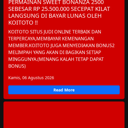
PERMAINAN SWEET BONANZA 2500
SEBESAR RP 25.500.000 SECEPAT KILAT
LANGSUNG DI BAYAR LUNAS OLEH
KOITOTO !!
KOITOTO SITUS JUDI ONLINE TERBAIK DAN
TERPERCAYA,MEMBAYAR KEMENANGAN
MEMBER.KOITOTO JUGA MENYEDIAKAN BONUS2
MELIMPAH YANG AKAN DI BAGIKAN SETIAP
MINGGUNYA.(MENANG KALAH TETAP DAPAT
BONUS)
Kamis, 06 Agustus 2026
Read More