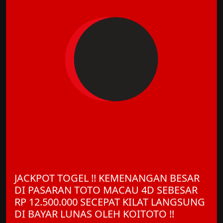
JACKPOT TOGEL !! KEMENANGAN BESAR
DI PASARAN TOTO MACAU 4D SEBESAR
RP 12.500.000 SECEPAT KILAT LANGSUNG
DI BAYAR LUNAS OLEH KOITOTO !!