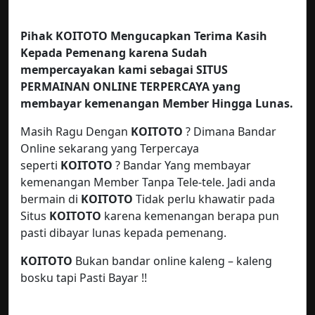
Pihak KOITOTO Mengucapkan Terima Kasih
Kepada Pemenang karena Sudah
mempercayakan kami sebagai SITUS
PERMAINAN ONLINE TERPERCAYA yang
membayar kemenangan Member Hingga Lunas.
Masih Ragu Dengan
KOITOTO
? Dimana Bandar
Online sekarang yang Terpercaya
seperti
KOITOTO
? Bandar Yang membayar
kemenangan Member Tanpa Tele-tele. Jadi anda
bermain di
KOITOTO
Tidak perlu khawatir pada
Situs
KOITOTO
karena kemenangan berapa pun
pasti dibayar lunas kepada pemenang.
KOITOTO
Bukan bandar online kaleng – kaleng
bosku tapi Pasti Bayar !!