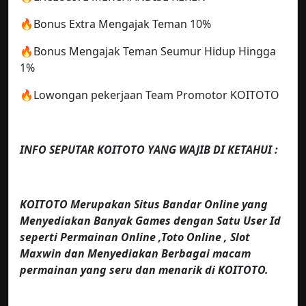
🔥Bonus Extra Mengajak Teman 10%
🔥Bonus Mengajak Teman Seumur Hidup Hingga
1%
🔥Lowongan pekerjaan Team Promotor KOITOTO
INFO SEPUTAR KOITOTO YANG WAJIB DI KETAHUI :
KOITOTO Merupakan Situs Bandar Online yang
Menyediakan Banyak Games dengan Satu User Id
seperti Permainan Online ,Toto Online , Slot
Maxwin dan Menyediakan Berbagai macam
permainan yang seru dan menarik di KOITOTO.