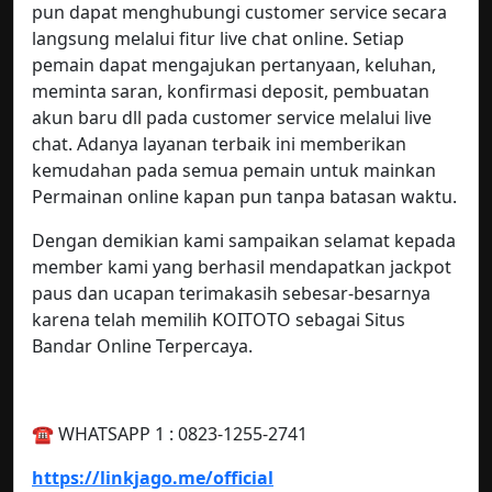
pun dapat menghubungi customer service secara
langsung melalui fitur live chat online. Setiap
pemain dapat mengajukan pertanyaan, keluhan,
meminta saran, konfirmasi deposit, pembuatan
akun baru dll pada customer service melalui live
chat. Adanya layanan terbaik ini memberikan
kemudahan pada semua pemain untuk mainkan
Permainan online kapan pun tanpa batasan waktu.
Dengan demikian kami sampaikan selamat kepada
member kami yang berhasil mendapatkan jackpot
paus dan ucapan terimakasih sebesar-besarnya
karena telah memilih KOITOTO sebagai Situs
Bandar Online Terpercaya.
☎️ WHATSAPP 1 : 0823-1255-2741
https://linkjago.me/official