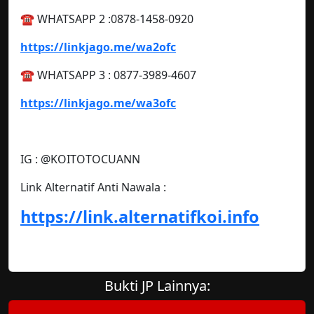
☎️ WHATSAPP 2 :0878-1458-0920
https://linkjago.me/wa2ofc
☎️ WHATSAPP 3 : 0877-3989-4607
https://linkjago.me/wa3ofc
IG : @KOITOTOCUANN
Link Alternatif Anti Nawala :
https://link.alternatifkoi.info
Bukti JP Lainnya: