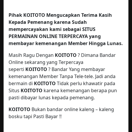
Pihak KOITOTO Mengucapkan Terima Kasih
Kepada Pemenang karena Sudah
mempercayakan kami sebagai SITUS
PERMAINAN ONLINE TERPERCAYA yang
membayar kemenangan Member Hingga Lunas.
Masih Ragu Dengan
KOITOTO
? Dimana Bandar
Online sekarang yang Terpercaya
seperti
KOITOTO
? Bandar Yang membayar
kemenangan Member Tanpa Tele-tele. Jadi anda
bermain di
KOITOTO
Tidak perlu khawatir pada
Situs
KOITOTO
karena kemenangan berapa pun
pasti dibayar lunas kepada pemenang.
KOITOTO
Bukan bandar online kaleng – kaleng
bosku tapi Pasti Bayar !!