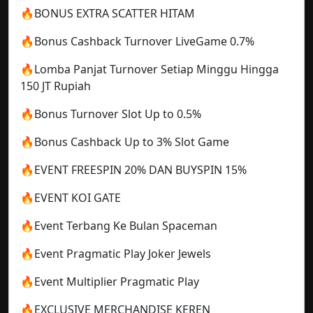
🔥BONUS EXTRA SCATTER HITAM
🔥Bonus Cashback Turnover LiveGame 0.7%
🔥Lomba Panjat Turnover Setiap Minggu Hingga
150 JT Rupiah
🔥Bonus Turnover Slot Up to 0.5%
🔥Bonus Cashback Up to 3% Slot Game
🔥EVENT FREESPIN 20% DAN BUYSPIN 15%
🔥EVENT KOI GATE
🔥Event Terbang Ke Bulan Spaceman
🔥Event Pragmatic Play Joker Jewels
🔥Event Multiplier Pragmatic Play
🔥EXCLUSIVE MERCHANDISE KEREN