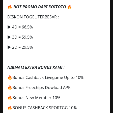
🔥
HOT PROMO DARI KOITOTO
🔥
DISKON TOGEL TERBESAR :
▶️ 4D = 66.5%
▶️ 3D = 59.5%
▶️ 2D = 29.5%
NIKMATI EXTRA BONUS KAMI :
🔥Bonus Cashback Livegame Up to 10%
🔥Bonus Freechips Dowload APK
🔥Bonus New Member 10%
🔥BONUS CASHBACK SPORTGG 10%