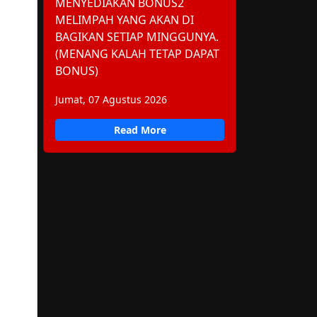
MENYEDIAKAN BONUS2
MELIMPAH YANG AKAN DI
BAGIKAN SETIAP MINGGUNYA.
(MENANG KALAH TETAP DAPAT
BONUS)
Jumat, 07 Agustus 2026
Read More