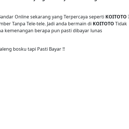
andar Online sekarang yang Terpercaya seperti
KOITOTO
r Tanpa Tele-tele. Jadi anda bermain di
KOITOTO
Tidak
a kemenangan berapa pun pasti dibayar lunas
leng bosku tapi Pasti Bayar !!