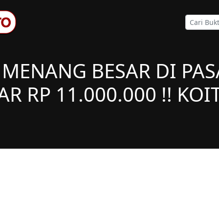
! MENANG BESAR DI PA
R RP 11.000.000 !! KO