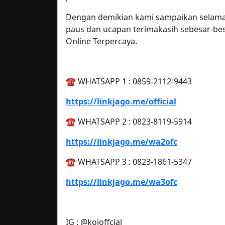
Dengan demikian kami sampaikan selama
paus dan ucapan terimakasih sebesar-be
Online Terpercaya.
☎️ WHATSAPP 1 : 0859-2112-9443
https://linkjago.me/official
☎️ WHATSAPP 2 : 0823-8119-5914
https://linkjago.me/wa2ofc
☎️ WHATSAPP 3 : 0823-1861-5347
https://linkjago.me/wa3ofc
IG : @koioffcial