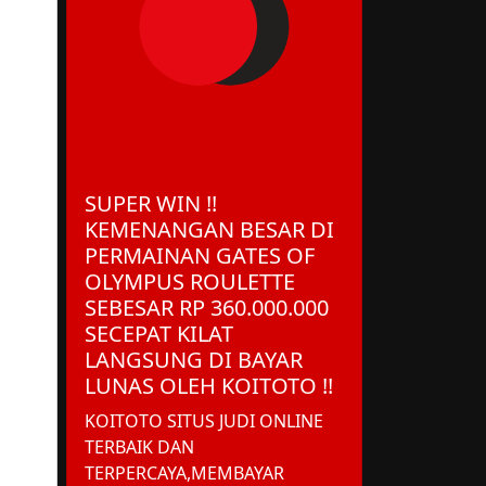
SUPER WIN !!
KEMENANGAN BESAR DI
PERMAINAN GATES OF
OLYMPUS ROULETTE
SEBESAR RP 360.000.000
SECEPAT KILAT
LANGSUNG DI BAYAR
LUNAS OLEH KOITOTO !!
KOITOTO SITUS JUDI ONLINE
TERBAIK DAN
TERPERCAYA,MEMBAYAR