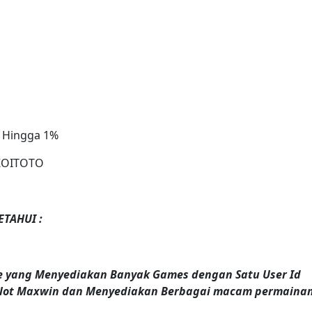
 Hingga 1%
KOITOTO
ETAHUI :
e yang Menyediakan Banyak Games dengan Satu User Id
 , Slot Maxwin dan Menyediakan Berbagai macam permaina