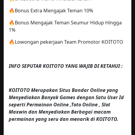
🔥Bonus Extra Mengajak Teman 10%
🔥Bonus Mengajak Teman Seumur Hidup Hingga
1%
🔥Lowongan pekerjaan Team Promotor KOITOTO
INFO SEPUTAR KOITOTO YANG WAJIB DI KETAHUI :
KOITOTO Merupakan Situs Bandar Online yang
Menyediakan Banyak Games dengan Satu User Id
seperti Permainan Online ,Toto Online , Slot
Maxwin dan Menyediakan Berbagai macam
permainan yang seru dan menarik di KOITOTO.