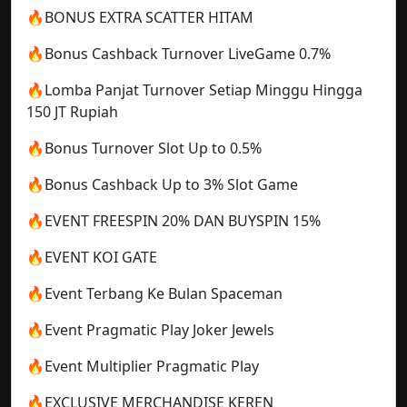
🔥BONUS EXTRA SCATTER HITAM
🔥Bonus Cashback Turnover LiveGame 0.7%
🔥Lomba Panjat Turnover Setiap Minggu Hingga
150 JT Rupiah
🔥Bonus Turnover Slot Up to 0.5%
🔥Bonus Cashback Up to 3% Slot Game
🔥EVENT FREESPIN 20% DAN BUYSPIN 15%
🔥EVENT KOI GATE
🔥Event Terbang Ke Bulan Spaceman
🔥Event Pragmatic Play Joker Jewels
🔥Event Multiplier Pragmatic Play
🔥EXCLUSIVE MERCHANDISE KEREN