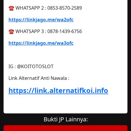
☎️ WHATSAPP 2 : 0853-8570-2589
https://linkjago.me/wa2ofc
☎️ WHATSAPP 3 : 0878-1439-6756
https://linkjago.me/wa3ofc
IG : @KOITOTOSLOT
Link Alternatif Anti Nawala :
https://link.alternatifkoi.info
Bukti JP Lainnya: