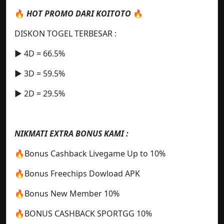
🔥
HOT PROMO DARI KOITOTO
🔥
DISKON TOGEL TERBESAR :
▶️ 4D = 66.5%
▶️ 3D = 59.5%
▶️ 2D = 29.5%
NIKMATI EXTRA BONUS KAMI :
🔥Bonus Cashback Livegame Up to 10%
🔥Bonus Freechips Dowload APK
🔥Bonus New Member 10%
🔥BONUS CASHBACK SPORTGG 10%