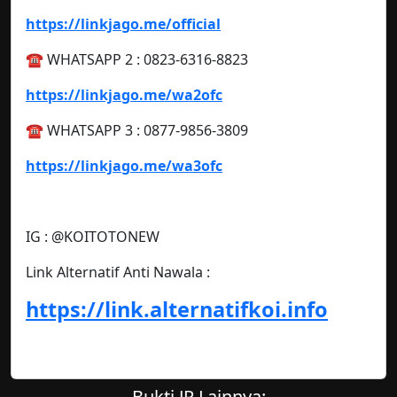
https://linkjago.me/official
☎️ WHATSAPP 2 : 0823-6316-8823
https://linkjago.me/wa2ofc
☎️ WHATSAPP 3 : 0877-9856-3809
https://linkjago.me/wa3ofc
IG : @KOITOTONEW
Link Alternatif Anti Nawala :
https://link.alternatifkoi.info
Bukti JP Lainnya: