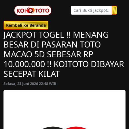
Kembali ke Beranda
JACKPOT TOGEL !! MENANG
BESAR DI PASARAN TOTO
MACAO 5D SEBESAR RP
10.000.000 !! KOITOTO DIBAYAR
SECEPAT KILAT
Selasa, 23 Juni 2026 22:48 WIB