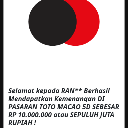
Selamat kepada RAN** Berhasil
Mendapatkan Kemenangan DI
PASARAN TOTO MACAO 5D SEBESAR
RP 10.000.000 atau SEPULUH JUTA
RUPIAH !