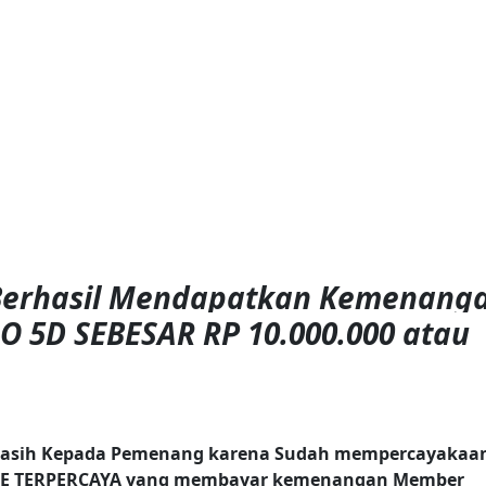
 Berhasil Mendapatkan Kemenang
 5D SEBESAR RP 10.000.000 atau
Kasih Kepada Pemenang karena Sudah mempercayakaa
NE TERPERCAYA yang membayar kemenangan Member