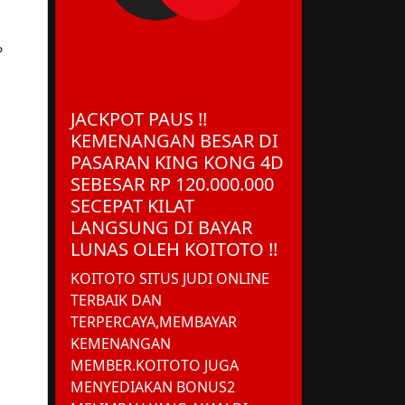
?
JACKPOT PAUS !!
KEMENANGAN BESAR DI
PASARAN KING KONG 4D
SEBESAR RP 120.000.000
SECEPAT KILAT
LANGSUNG DI BAYAR
LUNAS OLEH KOITOTO !!
KOITOTO SITUS JUDI ONLINE
TERBAIK DAN
TERPERCAYA,MEMBAYAR
KEMENANGAN
MEMBER.KOITOTO JUGA
MENYEDIAKAN BONUS2