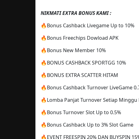
NIKMATI EXTRA BONUS KAMI :
🔥Bonus Cashback Livegame Up to 10%
🔥Bonus Freechips Dowload APK
🔥Bonus New Member 10%
🔥BONUS CASHBACK SPORTGG 10%
🔥BONUS EXTRA SCATTER HITAM
🔥Bonus Cashback Turnover LiveGame 0
🔥Lomba Panjat Turnover Setiap Minggu 
🔥Bonus Turnover Slot Up to 0.5%
🔥Bonus Cashback Up to 3% Slot Game
🔥EVENT FREESPIN 20% DAN BUYSPIN 15