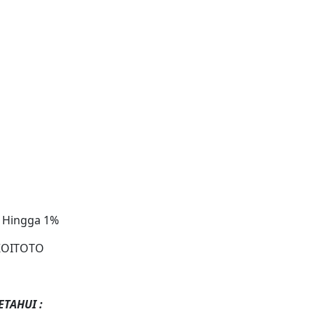
 Hingga 1%
KOITOTO
ETAHUI :