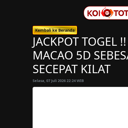
Kembali ke Beranda
JACKPOT TOGEL !
MACAO 5D SEBESA
SECEPAT KILAT
Selasa, 07 Juli 2026 22:24 WIB