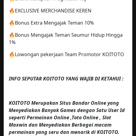
🔥EXCLUSIVE MERCHANDISE KEREN
🔥Bonus Extra Mengajak Teman 10%
🔥Bonus Mengajak Teman Seumur Hidup Hingga
1%
🔥Lowongan pekerjaan Team Promotor KOITOTO
INFO SEPUTAR KOITOTO YANG WAJIB DI KETAHUI :
KOITOTO Merupakan Situs Bandar Online yang
Menyediakan Banyak Games dengan Satu User Id
seperti Permainan Online ,Toto Online , Slot
Maxwin dan Menyediakan Berbagai macam
permainan yang seru dan menarik di KOITOTO.