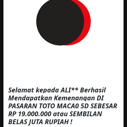
Selamat kepada ALI** Berhasil
Mendapatkan Kemenangan DI
PASARAN TOTO MACA0 5D SEBESAR
RP 19.000.000 atau SEMBILAN
BELAS JUTA RUPIAH !