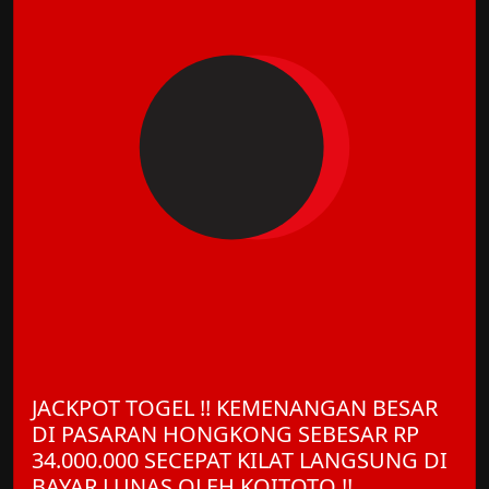
JACKPOT TOGEL !! KEMENANGAN BESAR
DI PASARAN HONGKONG SEBESAR RP
34.000.000 SECEPAT KILAT LANGSUNG DI
BAYAR LUNAS OLEH KOITOTO !!