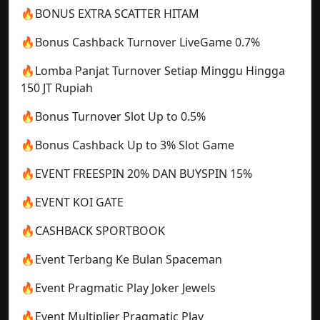
🔥BONUS EXTRA SCATTER HITAM
🔥Bonus Cashback Turnover LiveGame 0.7%
🔥Lomba Panjat Turnover Setiap Minggu Hingga
150 JT Rupiah
🔥Bonus Turnover Slot Up to 0.5%
🔥Bonus Cashback Up to 3% Slot Game
🔥EVENT FREESPIN 20% DAN BUYSPIN 15%
🔥EVENT KOI GATE
🔥
CASHBACK SPORTBOOK
🔥Event Terbang Ke Bulan Spaceman
🔥Event Pragmatic Play Joker Jewels
🔥Event Multiplier Pragmatic Play