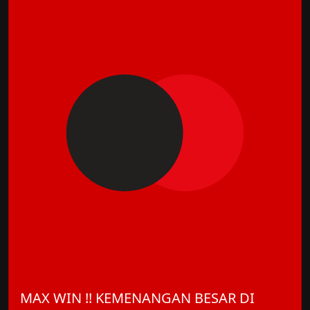
MAX WIN !! KEMENANGAN BESAR DI