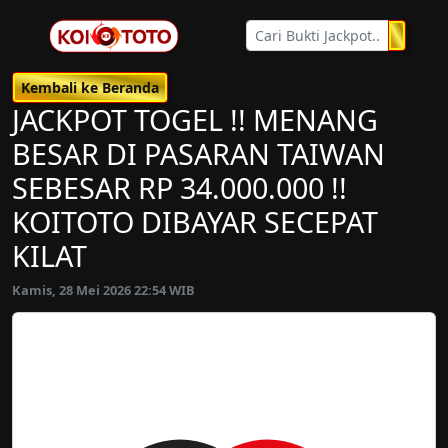
Kembali ke Beranda
JACKPOT TOGEL !! MENANG
BESAR DI PASARAN TAIWAN
SEBESAR RP 34.000.000 !!
KOITOTO DIBAYAR SECEPAT
KILAT
Kamis, 28 Mei 2026 22:54 WIB