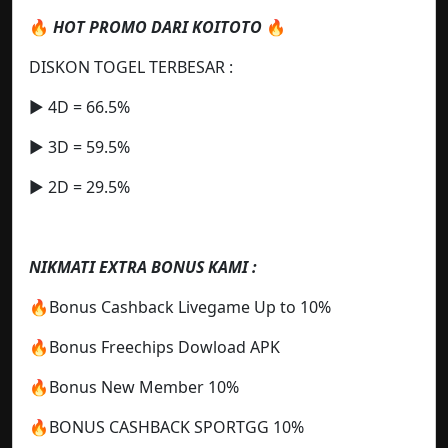
🔥
HOT PROMO DARI KOITOTO
🔥
DISKON TOGEL TERBESAR :
▶️ 4D = 66.5%
▶️ 3D = 59.5%
▶️ 2D = 29.5%
NIKMATI EXTRA BONUS KAMI :
🔥Bonus Cashback Livegame Up to 10%
🔥Bonus Freechips Dowload APK
🔥Bonus New Member 10%
🔥BONUS CASHBACK SPORTGG 10%