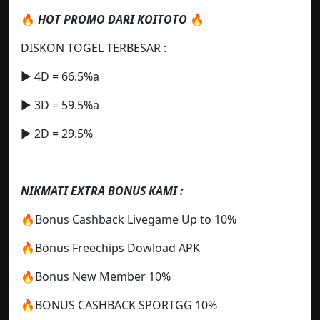
🔥
HOT PROMO DARI KOITOTO
🔥
DISKON TOGEL TERBESAR :
▶️ 4D = 66.5%a
▶️ 3D = 59.5%a
▶️ 2D = 29.5%
NIKMATI EXTRA BONUS KAMI :
🔥Bonus Cashback Livegame Up to 10%
🔥Bonus Freechips Dowload APK
🔥Bonus New Member 10%
🔥BONUS CASHBACK SPORTGG 10%