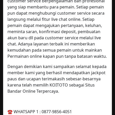
customer service berpengalaman dan profesional
yang siap membantu para pemain. Setiap pemain
pun dapat menghubungi customer service secara
langsung melalui fitur live chat online. Setiap
pemain dapat mengajukan pertanyaan, keluhan,
meminta saran, konfirmasi deposit, pembuatan
akun baru dll pada customer service melalui live
chat. Adanya layanan terbaik ini memberikan
kemudahan pada semua pemain untuk mainkan
Permainan online kapan pun tanpa batasan waktu.
Dengan demikian kami sampaikan selamat kepada
member kami yang berhasil mendapatkan jackpot
paus dan ucapan terimakasih sebesar-besarnya
karena telah memilih KOITOTO sebagai Situs
Bandar Online Terpercaya.
☎️ WHATSAPP 1 : 0877-9856-4051