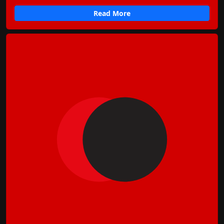
Read More