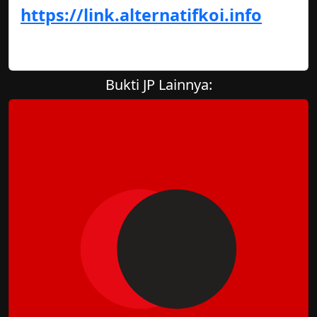
https://link.alternatifkoi.info
Bukti JP Lainnya: