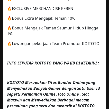
🔥EXCLUSIVE MERCHANDISE KEREN
🔥Bonus Extra Mengajak Teman 10%
🔥Bonus Mengajak Teman Seumur Hidup Hingga
1%
🔥Lowongan pekerjaan Team Promotor KOITOTO
INFO SEPUTAR KOITOTO YANG WAJIB DI KETAHUI :
KOITOTO Merupakan Situs Bandar Online yang
Menyediakan Banyak Games dengan Satu User Id
seperti Permainan Online ,Toto Online , Slot
Maxwin dan Menyediakan Berbagai macam
permainan yang seru dan menarik di KOITOTO.