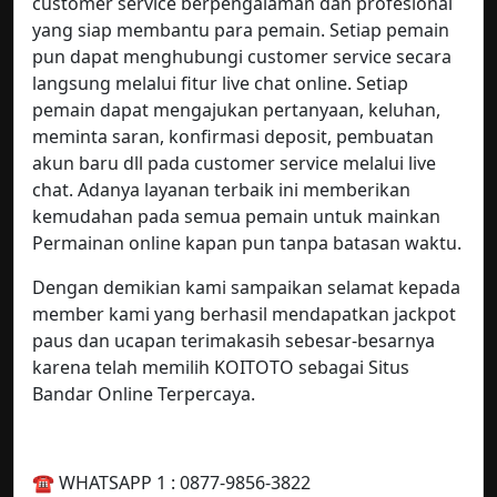
customer service berpengalaman dan profesional
yang siap membantu para pemain. Setiap pemain
pun dapat menghubungi customer service secara
langsung melalui fitur live chat online. Setiap
pemain dapat mengajukan pertanyaan, keluhan,
meminta saran, konfirmasi deposit, pembuatan
akun baru dll pada customer service melalui live
chat. Adanya layanan terbaik ini memberikan
kemudahan pada semua pemain untuk mainkan
Permainan online kapan pun tanpa batasan waktu.
Dengan demikian kami sampaikan selamat kepada
member kami yang berhasil mendapatkan jackpot
paus dan ucapan terimakasih sebesar-besarnya
karena telah memilih KOITOTO sebagai Situs
Bandar Online Terpercaya.
☎️ WHATSAPP 1 : 0877-9856-3822