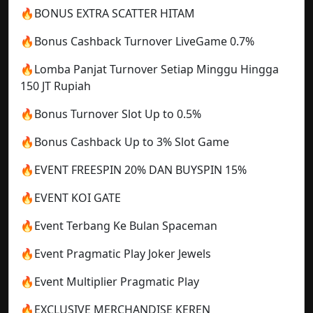
🔥BONUS EXTRA SCATTER HITAM
🔥Bonus Cashback Turnover LiveGame 0.7%
🔥Lomba Panjat Turnover Setiap Minggu Hingga
150 JT Rupiah
🔥Bonus Turnover Slot Up to 0.5%
🔥Bonus Cashback Up to 3% Slot Game
🔥EVENT FREESPIN 20% DAN BUYSPIN 15%
🔥EVENT KOI GATE
🔥Event Terbang Ke Bulan Spaceman
🔥Event Pragmatic Play Joker Jewels
🔥Event Multiplier Pragmatic Play
🔥EXCLUSIVE MERCHANDISE KEREN