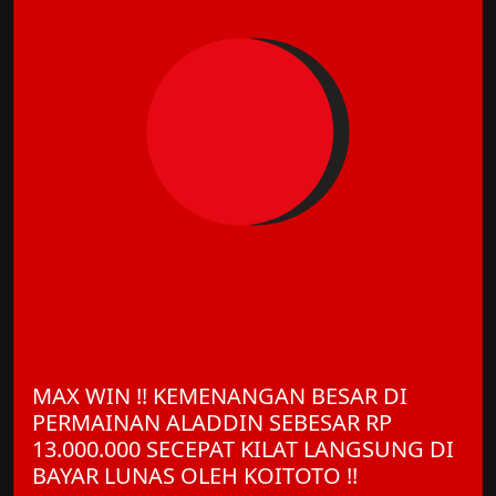
MAX WIN !! KEMENANGAN BESAR DI
PERMAINAN ALADDIN SEBESAR RP
13.000.000 SECEPAT KILAT LANGSUNG DI
BAYAR LUNAS OLEH KOITOTO !!