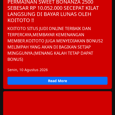
PERMAINAN SWEET BONANZA 2500
SEBESAR RP 10.052.000 SECEPAT KILAT
LANGSUNG DI BAYAR LUNAS OLEH
KOITOTO !!
KOITOTO SITUS JUDI ONLINE TERBAIK DAN
TERPERCAYA,MEMBAYAR KEMENANGAN
MEMBER.KOITOTO JUGA MENYEDIAKAN BONUS2
MELIMPAH YANG AKAN DI BAGIKAN SETIAP
MINGGUNYA.(MENANG KALAH TETAP DAPAT
BONUS)
Senin, 10 Agustus 2026
Read More