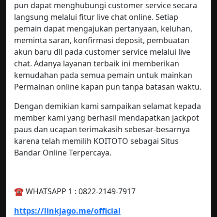
pun dapat menghubungi customer service secara
langsung melalui fitur live chat online. Setiap
pemain dapat mengajukan pertanyaan, keluhan,
meminta saran, konfirmasi deposit, pembuatan
akun baru dll pada customer service melalui live
chat. Adanya layanan terbaik ini memberikan
kemudahan pada semua pemain untuk mainkan
Permainan online kapan pun tanpa batasan waktu.
Dengan demikian kami sampaikan selamat kepada
member kami yang berhasil mendapatkan jackpot
paus dan ucapan terimakasih sebesar-besarnya
karena telah memilih KOITOTO sebagai Situs
Bandar Online Terpercaya.
☎️ WHATSAPP 1 : 0822-2149-7917
https://linkjago.me/official