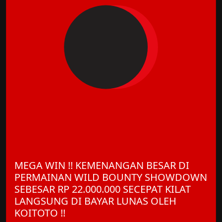
MEGA WIN !! KEMENANGAN BESAR DI
PERMAINAN WILD BOUNTY SHOWDOWN
SEBESAR RP 22.000.000 SECEPAT KILAT
LANGSUNG DI BAYAR LUNAS OLEH
KOITOTO !!