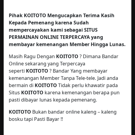
Pihak KOITOTO Mengucapkan Terima Kasih
Kepada Pemenang karena Sudah
mempercayakan kami sebagai SITUS
PERMAINAN ONLINE TERPERCAYA yang
membayar kemenangan Member Hingga Lunas.
Masih Ragu Dengan
KOITOTO
? Dimana Bandar
Online sekarang yang Terpercaya
seperti
KOITOTO
? Bandar Yang membayar
kemenangan Member Tanpa Tele-tele. Jadi anda
bermain di
KOITOTO
Tidak perlu khawatir pada
Situs
KOITOTO
karena kemenangan berapa pun
pasti dibayar lunas kepada pemenang.
KOITOTO
Bukan bandar online kaleng – kaleng
bosku tapi Pasti Bayar !!