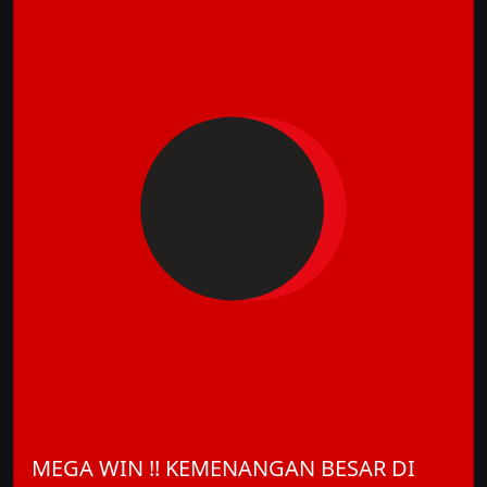
MEGA WIN !! KEMENANGAN BESAR DI