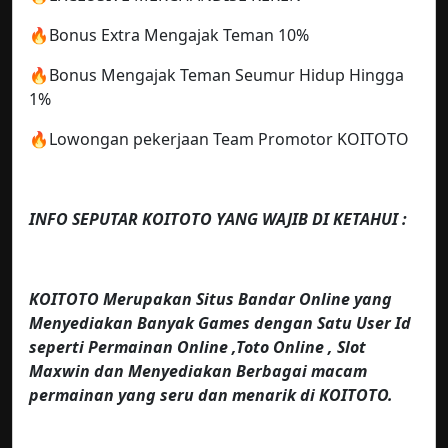
🔥Bonus Extra Mengajak Teman 10%
🔥Bonus Mengajak Teman Seumur Hidup Hingga
1%
🔥Lowongan pekerjaan Team Promotor KOITOTO
INFO SEPUTAR KOITOTO YANG WAJIB DI KETAHUI :
KOITOTO Merupakan Situs Bandar Online yang
Menyediakan Banyak Games dengan Satu User Id
seperti Permainan Online ,Toto Online , Slot
Maxwin dan Menyediakan Berbagai macam
permainan yang seru dan menarik di KOITOTO.