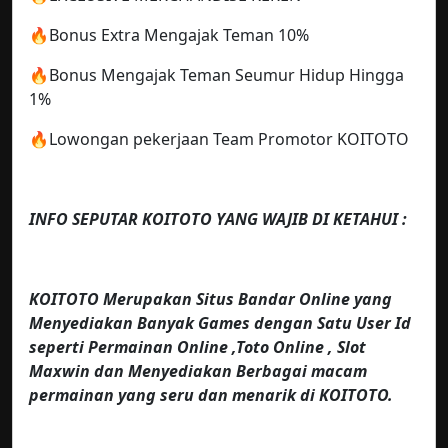
🔥Bonus Extra Mengajak Teman 10%
🔥Bonus Mengajak Teman Seumur Hidup Hingga
1%
🔥Lowongan pekerjaan Team Promotor KOITOTO
INFO SEPUTAR KOITOTO YANG WAJIB DI KETAHUI :
KOITOTO Merupakan Situs Bandar Online yang
Menyediakan Banyak Games dengan Satu User Id
seperti Permainan Online ,Toto Online , Slot
Maxwin dan Menyediakan Berbagai macam
permainan yang seru dan menarik di KOITOTO.