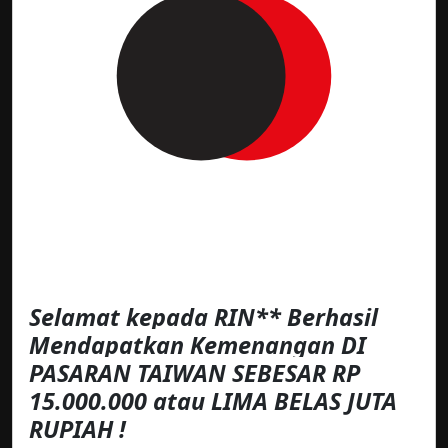
Selamat kepada RIN** Berhasil
Mendapatkan Kemenangan DI
PASARAN TAIWAN SEBESAR RP
15.000.000 atau LIMA BELAS JUTA
RUPIAH !