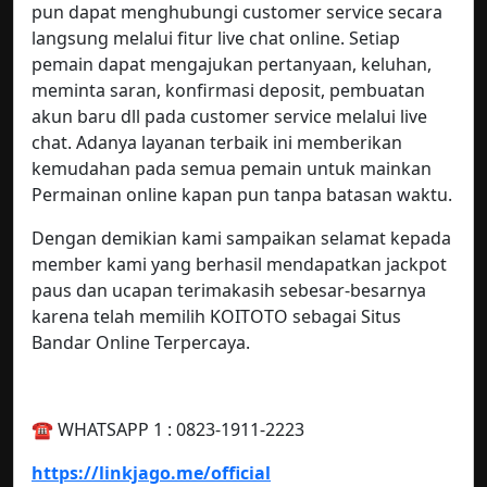
pun dapat menghubungi customer service secara
langsung melalui fitur live chat online. Setiap
pemain dapat mengajukan pertanyaan, keluhan,
meminta saran, konfirmasi deposit, pembuatan
akun baru dll pada customer service melalui live
chat. Adanya layanan terbaik ini memberikan
kemudahan pada semua pemain untuk mainkan
Permainan online kapan pun tanpa batasan waktu.
Dengan demikian kami sampaikan selamat kepada
member kami yang berhasil mendapatkan jackpot
paus dan ucapan terimakasih sebesar-besarnya
karena telah memilih KOITOTO sebagai Situs
Bandar Online Terpercaya.
☎️ WHATSAPP 1 : 0823-1911-2223
https://linkjago.me/official