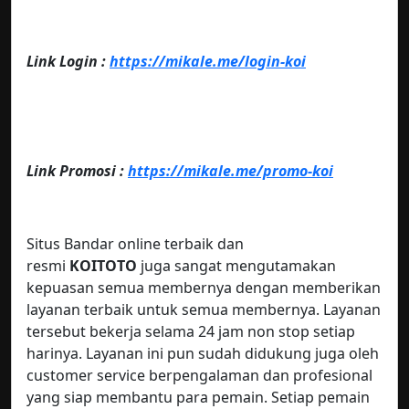
Link Login :
https://mikale.me/login-koi
Link Promosi :
https://mikale.me/promo-koi
Situs Bandar online terbaik dan
resmi
KOITOTO
juga sangat mengutamakan
kepuasan semua membernya dengan memberikan
layanan terbaik untuk semua membernya. Layanan
tersebut bekerja selama 24 jam non stop setiap
harinya. Layanan ini pun sudah didukung juga oleh
customer service berpengalaman dan profesional
yang siap membantu para pemain. Setiap pemain