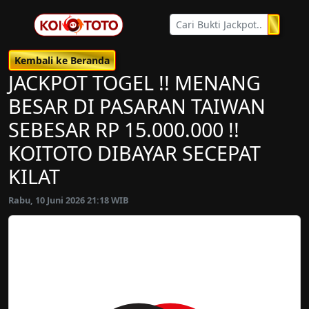
Kembali ke Beranda
JACKPOT TOGEL !! MENANG
BESAR DI PASARAN TAIWAN
SEBESAR RP 15.000.000 !!
KOITOTO DIBAYAR SECEPAT
KILAT
Rabu, 10 Juni 2026 21:18 WIB