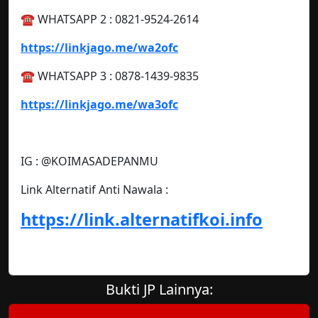
☎️ WHATSAPP 2 : 0821-9524-2614
https://linkjago.me/wa2ofc
☎️ WHATSAPP 3 : 0878-1439-9835
https://linkjago.me/wa3ofc
IG : @KOIMASADEPANMU
Link Alternatif Anti Nawala :
https://link.alternatifkoi.info
Bukti JP Lainnya: