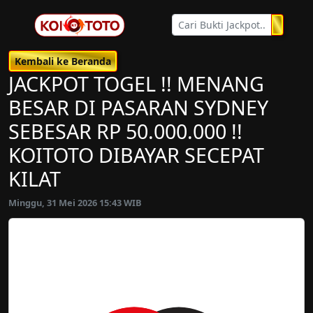
Kembali ke Beranda
JACKPOT TOGEL !! MENANG
BESAR DI PASARAN SYDNEY
SEBESAR RP 50.000.000 !!
KOITOTO DIBAYAR SECEPAT
KILAT
Minggu, 31 Mei 2026 15:43 WIB