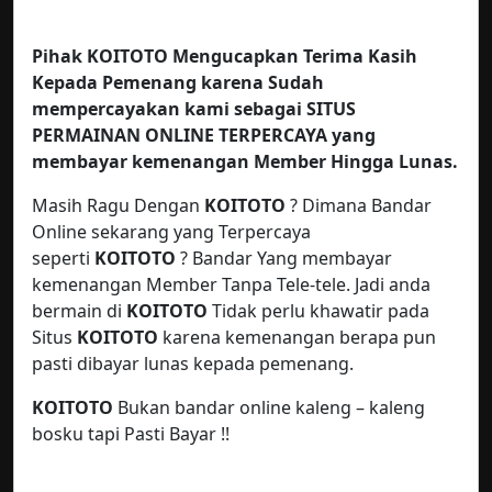
Pihak KOITOTO Mengucapkan Terima Kasih
Kepada Pemenang karena Sudah
mempercayakan kami sebagai SITUS
PERMAINAN ONLINE TERPERCAYA yang
membayar kemenangan Member Hingga Lunas.
Masih Ragu Dengan
KOITOTO
? Dimana Bandar
Online sekarang yang Terpercaya
seperti
KOITOTO
? Bandar Yang membayar
kemenangan Member Tanpa Tele-tele. Jadi anda
bermain di
KOITOTO
Tidak perlu khawatir pada
Situs
KOITOTO
karena kemenangan berapa pun
pasti dibayar lunas kepada pemenang.
KOITOTO
Bukan bandar online kaleng – kaleng
bosku tapi Pasti Bayar !!