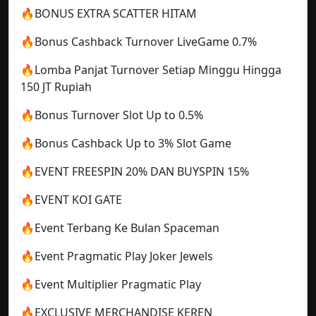
🔥BONUS EXTRA SCATTER HITAM
🔥Bonus Cashback Turnover LiveGame 0.7%
🔥Lomba Panjat Turnover Setiap Minggu Hingga
150 JT Rupiah
🔥Bonus Turnover Slot Up to 0.5%
🔥Bonus Cashback Up to 3% Slot Game
🔥EVENT FREESPIN 20% DAN BUYSPIN 15%
🔥EVENT KOI GATE
🔥Event Terbang Ke Bulan Spaceman
🔥Event Pragmatic Play Joker Jewels
🔥Event Multiplier Pragmatic Play
🔥EXCLUSIVE MERCHANDISE KEREN