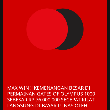
MAX WIN !! KEMENANGAN BESAR DI
PERMAINAN GATES OF OLYMPUS 1000
SEBESAR RP 76.000.000 SECEPAT KILAT
LANGSUNG DI BAYAR LUNAS OLEH