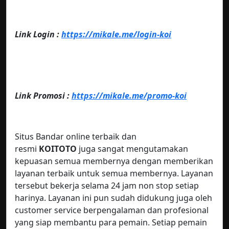
Link Login :
https://mikale.me/login-koi
Link Promosi :
https://mikale.me/promo-koi
Situs Bandar online terbaik dan
resmi
KOITOTO
juga sangat mengutamakan
kepuasan semua membernya dengan memberikan
layanan terbaik untuk semua membernya. Layanan
tersebut bekerja selama 24 jam non stop setiap
harinya. Layanan ini pun sudah didukung juga oleh
customer service berpengalaman dan profesional
yang siap membantu para pemain. Setiap pemain