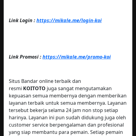
Link Login :
https://mikale.me/login-koi
Link Promosi :
https://mikale.me/promo-koi
Situs Bandar online terbaik dan
resmi
KOITOTO
juga sangat mengutamakan
kepuasan semua membernya dengan memberikan
layanan terbaik untuk semua membernya. Layanan
tersebut bekerja selama 24 jam non stop setiap
harinya. Layanan ini pun sudah didukung juga oleh
customer service berpengalaman dan profesional
yang siap membantu para pemain. Setiap pemain