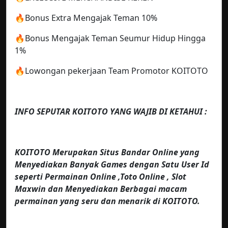
🔥Bonus Extra Mengajak Teman 10%
🔥Bonus Mengajak Teman Seumur Hidup Hingga
1%
🔥Lowongan pekerjaan Team Promotor KOITOTO
INFO SEPUTAR KOITOTO YANG WAJIB DI KETAHUI :
KOITOTO Merupakan Situs Bandar Online yang
Menyediakan Banyak Games dengan Satu User Id
seperti Permainan Online ,Toto Online , Slot
Maxwin dan Menyediakan Berbagai macam
permainan yang seru dan menarik di KOITOTO.