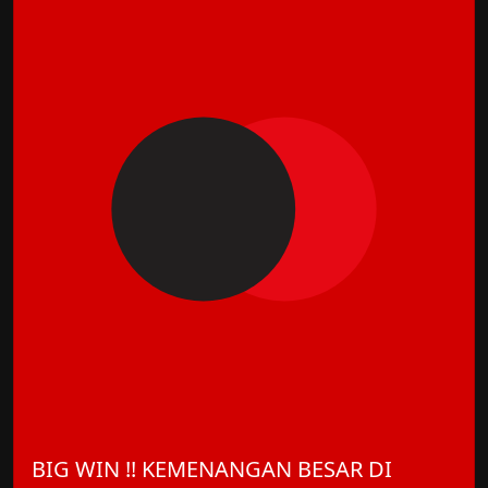
BIG WIN !! KEMENANGAN BESAR DI