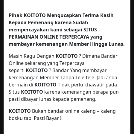
Pihak KOITOTO Mengucapkan Terima Kasih
Kepada Pemenang karena Sudah
mempercayakan kami sebagai SITUS
PERMAINAN ONLINE TERPERCAYA yang
membayar kemenangan Member Hingga Lunas.
Masih Ragu Dengan
KOITOTO
? Dimana Bandar
Online sekarang yang Terpercaya
seperti
KOITOTO
? Bandar Yang membayar
kemenangan Member Tanpa Tele-tele. Jadi anda
bermain di
KOITOTO
Tidak perlu khawatir pada
Situs
KOITOTO
karena kemenangan berapa pun
pasti dibayar lunas kepada pemenang.
KOITOTO
Bukan bandar online kaleng – kaleng
bosku tapi Pasti Bayar !!