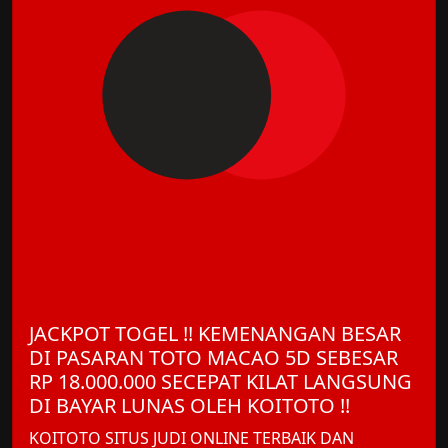
JACKPOT TOGEL !! KEMENANGAN BESAR
DI PASARAN TOTO MACAO 5D SEBESAR
RP 18.000.000 SECEPAT KILAT LANGSUNG
DI BAYAR LUNAS OLEH KOITOTO !!
KOITOTO SITUS JUDI ONLINE TERBAIK DAN