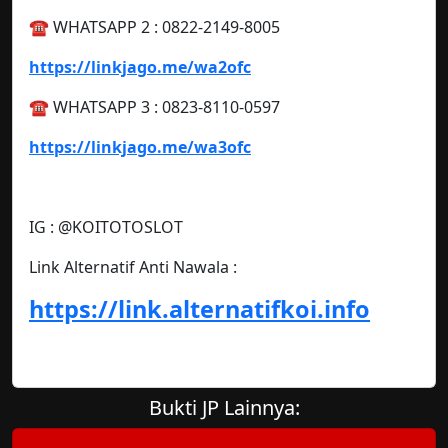
☎️ WHATSAPP 2 : 0822-2149-8005
https://linkjago.me/wa2ofc
☎️ WHATSAPP 3 : 0823-8110-0597
https://linkjago.me/wa3ofc
IG : @KOITOTOSLOT
Link Alternatif Anti Nawala :
https://link.alternatifkoi.info
Bukti JP Lainnya: