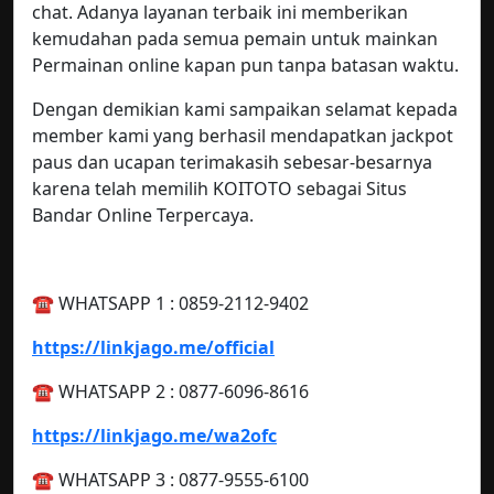
chat. Adanya layanan terbaik ini memberikan
kemudahan pada semua pemain untuk mainkan
Permainan online kapan pun tanpa batasan waktu.
Dengan demikian kami sampaikan selamat kepada
member kami yang berhasil mendapatkan jackpot
paus dan ucapan terimakasih sebesar-besarnya
karena telah memilih KOITOTO sebagai Situs
Bandar Online Terpercaya.
☎️ WHATSAPP 1 : 0859-2112-9402
https://linkjago.me/official
☎️ WHATSAPP 2 : 0877-6096-8616
https://linkjago.me/wa2ofc
☎️ WHATSAPP 3 : 0877-9555-6100