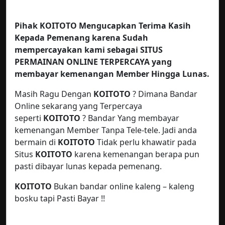
Pihak KOITOTO Mengucapkan Terima Kasih
Kepada Pemenang karena Sudah
mempercayakan kami sebagai SITUS
PERMAINAN ONLINE TERPERCAYA yang
membayar kemenangan Member Hingga Lunas.
Masih Ragu Dengan
KOITOTO
? Dimana Bandar
Online sekarang yang Terpercaya
seperti
KOITOTO
? Bandar Yang membayar
kemenangan Member Tanpa Tele-tele. Jadi anda
bermain di
KOITOTO
Tidak perlu khawatir pada
Situs
KOITOTO
karena kemenangan berapa pun
pasti dibayar lunas kepada pemenang.
KOITOTO
Bukan bandar online kaleng – kaleng
bosku tapi Pasti Bayar !!