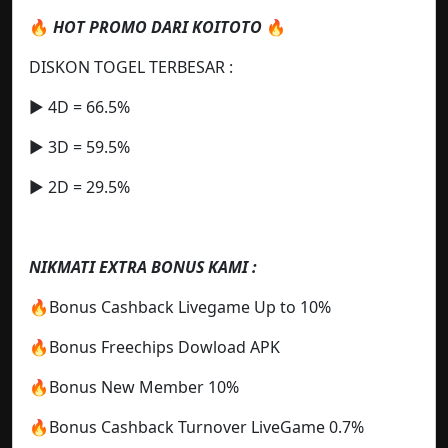
🔥
HOT PROMO DARI KOITOTO
🔥
DISKON TOGEL TERBESAR :
▶️ 4D = 66.5%
▶️ 3D = 59.5%
▶️ 2D = 29.5%
NIKMATI EXTRA BONUS KAMI :
🔥Bonus Cashback Livegame Up to 10%
🔥Bonus Freechips Dowload APK
🔥Bonus New Member 10%
🔥Bonus Cashback Turnover LiveGame 0.7%