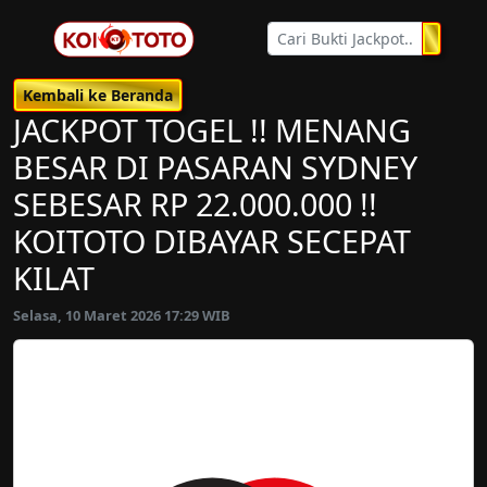
Kembali ke Beranda
JACKPOT TOGEL !! MENANG
BESAR DI PASARAN SYDNEY
SEBESAR RP 22.000.000 !!
KOITOTO DIBAYAR SECEPAT
KILAT
Selasa, 10 Maret 2026 17:29 WIB