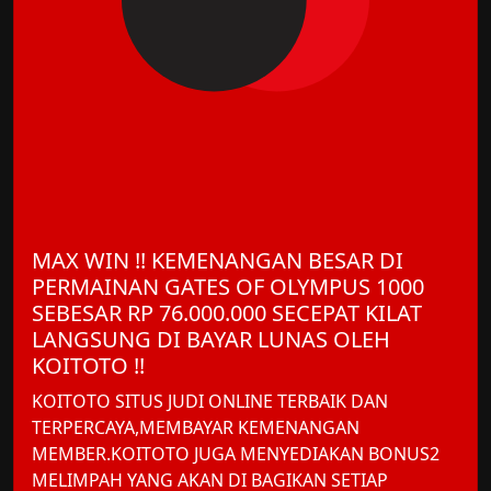
MAX WIN !! KEMENANGAN BESAR DI
PERMAINAN GATES OF OLYMPUS 1000
SEBESAR RP 76.000.000 SECEPAT KILAT
LANGSUNG DI BAYAR LUNAS OLEH
KOITOTO !!
KOITOTO SITUS JUDI ONLINE TERBAIK DAN
TERPERCAYA,MEMBAYAR KEMENANGAN
MEMBER.KOITOTO JUGA MENYEDIAKAN BONUS2
MELIMPAH YANG AKAN DI BAGIKAN SETIAP