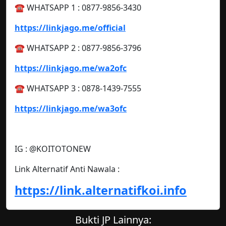
☎️ WHATSAPP 1 : 0877-9856-3430
https://linkjago.me/official
☎️ WHATSAPP 2 : 0877-9856-3796
https://linkjago.me/wa2ofc
☎️ WHATSAPP 3 : 0878-1439-7555
https://linkjago.me/wa3ofc
IG : @KOITOTONEW
Link Alternatif Anti Nawala :
https://link.alternatifkoi.info
Bukti JP Lainnya: