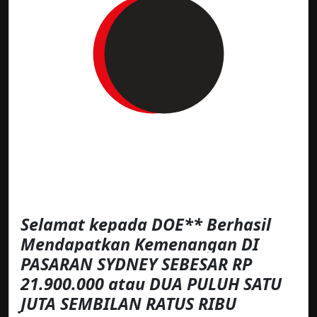
Selamat kepada DOE** Berhasil
Mendapatkan Kemenangan DI
PASARAN SYDNEY SEBESAR RP
21.900.000 atau DUA PULUH SATU
JUTA SEMBILAN RATUS RIBU