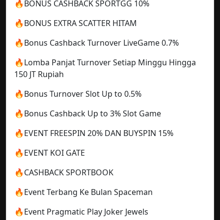
🔥BONUS CASHBACK SPORTGG 10%
🔥BONUS EXTRA SCATTER HITAM
🔥Bonus Cashback Turnover LiveGame 0.7%
🔥Lomba Panjat Turnover Setiap Minggu Hingga
150 JT Rupiah
🔥Bonus Turnover Slot Up to 0.5%
🔥Bonus Cashback Up to 3% Slot Game
🔥EVENT FREESPIN 20% DAN BUYSPIN 15%
🔥EVENT KOI GATE
🔥
CASHBACK SPORTBOOK
🔥Event Terbang Ke Bulan Spaceman
🔥Event Pragmatic Play Joker Jewels