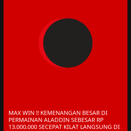
MAX WIN !! KEMENANGAN BESAR DI
PERMAINAN ALADDIN SEBESAR RP
13.000.000 SECEPAT KILAT LANGSUNG DI