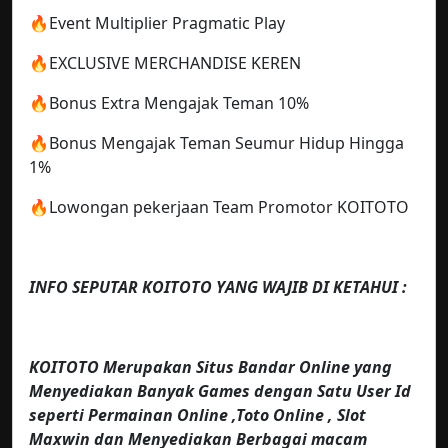
🔥Event Multiplier Pragmatic Play
🔥EXCLUSIVE MERCHANDISE KEREN
🔥Bonus Extra Mengajak Teman 10%
🔥Bonus Mengajak Teman Seumur Hidup Hingga
1%
🔥Lowongan pekerjaan Team Promotor KOITOTO
INFO SEPUTAR KOITOTO YANG WAJIB DI KETAHUI :
KOITOTO Merupakan Situs Bandar Online yang
Menyediakan Banyak Games dengan Satu User Id
seperti Permainan Online ,Toto Online , Slot
Maxwin dan Menyediakan Berbagai macam