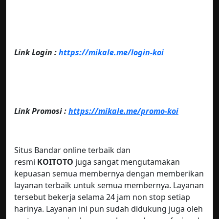
Link Login :
https://mikale.me/login-koi
Link Promosi :
https://mikale.me/promo-koi
Situs Bandar online terbaik dan
resmi
KOITOTO
juga sangat mengutamakan
kepuasan semua membernya dengan memberikan
layanan terbaik untuk semua membernya. Layanan
tersebut bekerja selama 24 jam non stop setiap
harinya. Layanan ini pun sudah didukung juga oleh