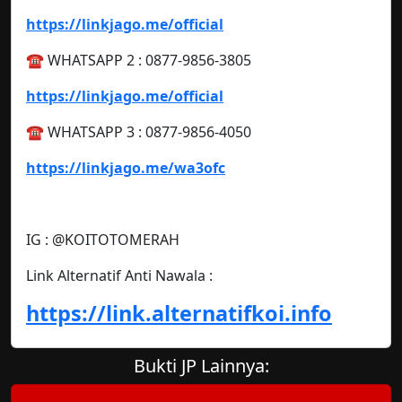
https://linkjago.me/official
☎️ WHATSAPP 2 : 0877-9856-3805
https://linkjago.me/official
☎️ WHATSAPP 3 : 0877-9856-4050
https://linkjago.me/wa3ofc
IG : @KOITOTOMERAH
Link Alternatif Anti Nawala :
https://link.alternatifkoi.info
Bukti JP Lainnya: