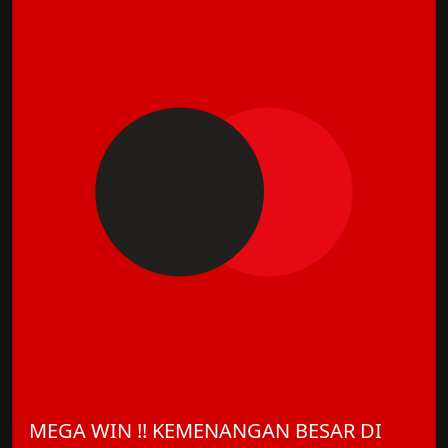
MEGA WIN !! KEMENANGAN BESAR DI