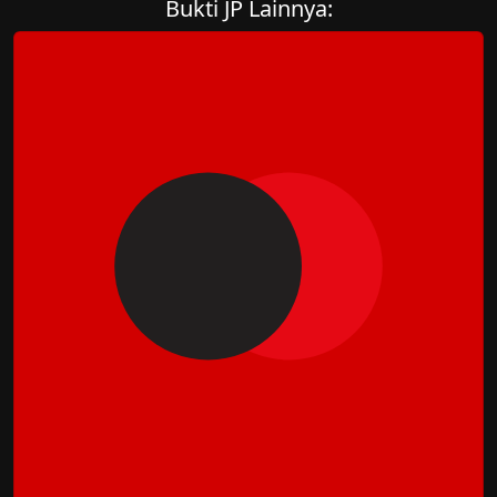
Bukti JP Lainnya: