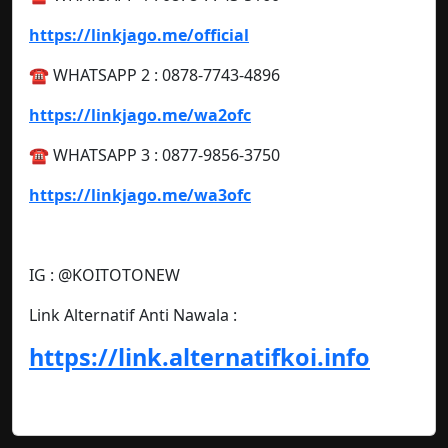
https://linkjago.me/official
☎️ WHATSAPP 2 : 0878-7743-4896
https://linkjago.me/wa2ofc
☎️ WHATSAPP 3 : 0877-9856-3750
https://linkjago.me/wa3ofc
IG : @KOITOTONEW
Link Alternatif Anti Nawala :
https://link.alternatifkoi.info