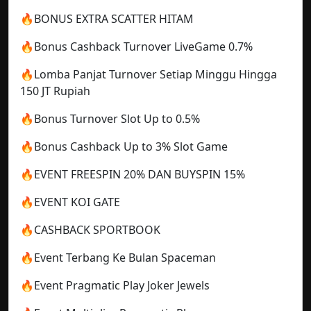
🔥BONUS EXTRA SCATTER HITAM
🔥Bonus Cashback Turnover LiveGame 0.7%
🔥Lomba Panjat Turnover Setiap Minggu Hingga
150 JT Rupiah
🔥Bonus Turnover Slot Up to 0.5%
🔥Bonus Cashback Up to 3% Slot Game
🔥EVENT FREESPIN 20% DAN BUYSPIN 15%
🔥EVENT KOI GATE
🔥
CASHBACK SPORTBOOK
🔥Event Terbang Ke Bulan Spaceman
🔥Event Pragmatic Play Joker Jewels