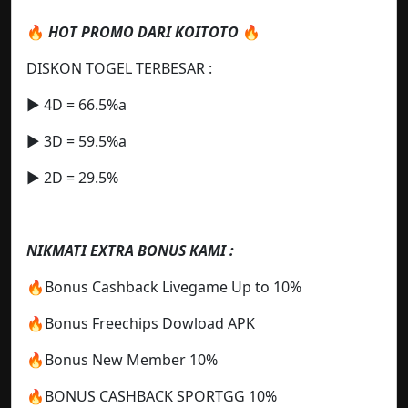
🔥
HOT PROMO DARI KOITOTO
🔥
DISKON TOGEL TERBESAR :
▶️ 4D = 66.5%a
▶️ 3D = 59.5%a
▶️ 2D = 29.5%
NIKMATI EXTRA BONUS KAMI :
🔥Bonus Cashback Livegame Up to 10%
🔥Bonus Freechips Dowload APK
🔥Bonus New Member 10%
🔥BONUS CASHBACK SPORTGG 10%