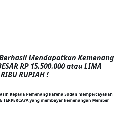
 Berhasil Mendapatkan Kemenan
ESAR RP 15.500.000 atau LIMA
 RIBU RUPIAH !
Kasih Kepada Pemenang karena Sudah mempercayakan
NE TERPERCAYA yang membayar kemenangan Member