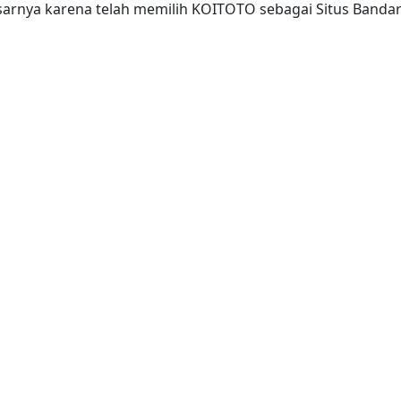
sarnya karena telah memilih KOITOTO sebagai Situs Banda