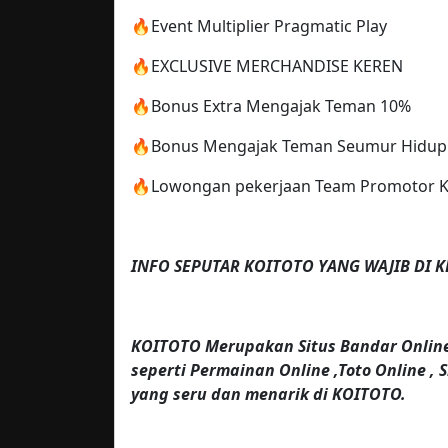
🔥Event Multiplier Pragmatic Play
🔥EXCLUSIVE MERCHANDISE KEREN
🔥Bonus Extra Mengajak Teman 10%
🔥Bonus Mengajak Teman Seumur Hidup
🔥Lowongan pekerjaan Team Promotor 
INFO SEPUTAR KOITOTO YANG WAJIB DI K
KOITOTO Merupakan Situs Bandar Onlin
seperti Permainan Online ,Toto Online
yang seru dan menarik di KOITOTO.