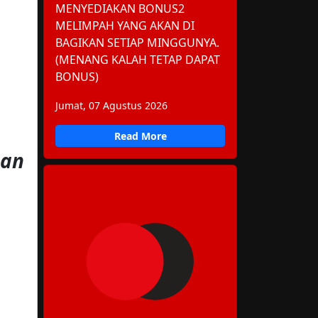
MENYEDIAKAN BONUS2
MELIMPAH YANG AKAN DI
BAGIKAN SETIAP MINGGUNYA.
(MENANG KALAH TETAP DAPAT
BONUS)
Jumat, 07 Agustus 2026
Read More
gan