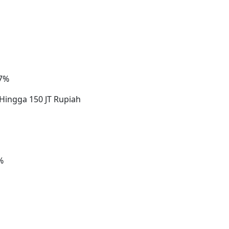
.7%
Hingga 150 JT Rupiah
%