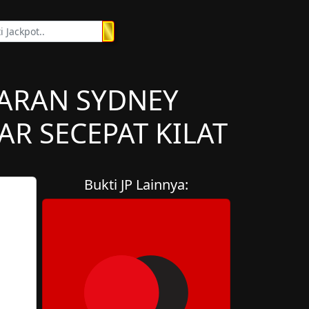
SARAN SYDNEY
YAR SECEPAT KILAT
Bukti JP Lainnya: