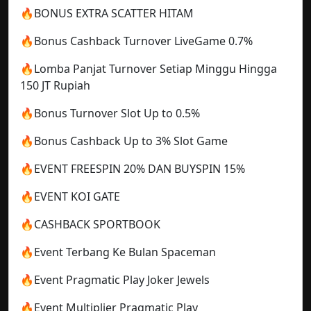
🔥BONUS EXTRA SCATTER HITAM
🔥Bonus Cashback Turnover LiveGame 0.7%
🔥Lomba Panjat Turnover Setiap Minggu Hingga
150 JT Rupiah
🔥Bonus Turnover Slot Up to 0.5%
🔥Bonus Cashback Up to 3% Slot Game
🔥EVENT FREESPIN 20% DAN BUYSPIN 15%
🔥EVENT KOI GATE
🔥
CASHBACK SPORTBOOK
🔥Event Terbang Ke Bulan Spaceman
🔥Event Pragmatic Play Joker Jewels
🔥Event Multiplier Pragmatic Play