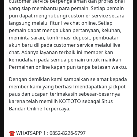
customer service berpengalaman dan profesional
yang siap membantu para pemain. Setiap pemain
pun dapat menghubungi customer service secara
langsung melalui fitur live chat online. Setiap
pemain dapat mengajukan pertanyaan, keluhan,
meminta saran, konfirmasi deposit, pembuatan
akun baru dll pada customer service melalui live
chat. Adanya layanan terbaik ini memberikan
kemudahan pada semua pemain untuk mainkan
Permainan online kapan pun tanpa batasan waktu.
Dengan demikian kami sampaikan selamat kepada
member kami yang berhasil mendapatkan jackpot
paus dan ucapan terimakasih sebesar-besarnya
karena telah memilih KOITOTO sebagai Situs
Bandar Online Terpercaya.
☎️ WHATSAPP 1 : 0852-8226-5797