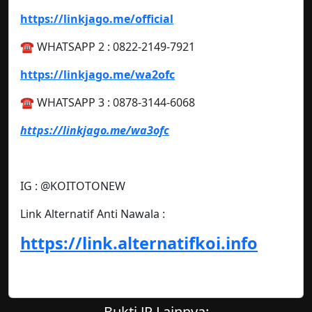
https://linkjago.me/official
☎️ WHATSAPP 2 : 0822-2149-7921
https://linkjago.me/wa2ofc
☎️ WHATSAPP 3 : 0878-3144-6068
https://linkjago.me/wa3ofc
IG : @KOITOTONEW
Link Alternatif Anti Nawala :
https://link.alternatifkoi.info
Bukti JP Lainnya: