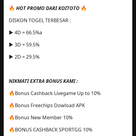
🔥
HOT PROMO DARI KOITOTO
🔥
DISKON TOGEL TERBESAR :
▶️ 4D = 66.5%a
▶️ 3D = 59.5%
▶️ 2D = 29.5%
NIKMATI EXTRA BONUS KAMI :
🔥Bonus Cashback Livegame Up to 10%
🔥Bonus Freechips Dowload APK
🔥Bonus New Member 10%
🔥BONUS CASHBACK SPORTGG 10%