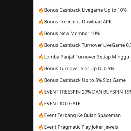
🔥Bonus Cashback Livegame Up to 10%
🔥Bonus Freechips Dowload APK
🔥Bonus New Member 10%
🔥Bonus Cashback Turnover LiveGame 0
🔥Lomba Panjat Turnover Setiap Minggu 
🔥Bonus Turnover Slot Up to 0.5%
🔥Bonus Cashback Up to 3% Slot Game
🔥EVENT FREESPIN 20% DAN BUYSPIN 15
🔥EVENT KOI GATE
🔥Event Terbang Ke Bulan Spaceman
🔥Event Pragmatic Play Joker Jewels