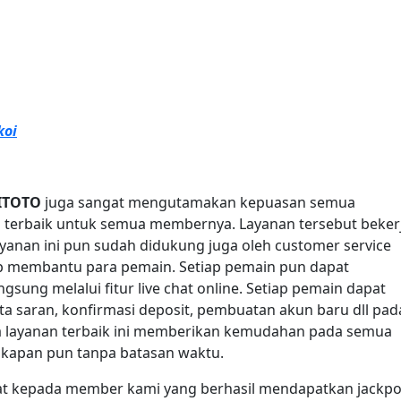
koi
ITOTO
juga sangat mengutamakan kepuasan semua
erbaik untuk semua membernya. Layanan tersebut beker
ayanan ini pun sudah didukung juga oleh customer service
p membantu para pemain. Setiap pemain pun dapat
sung melalui fitur live chat online. Setiap pemain dapat
 saran, konfirmasi deposit, pembuatan akun baru dll pad
nya layanan terbaik ini memberikan kemudahan pada semua
kapan pun tanpa batasan waktu.
t kepada member kami yang berhasil mendapatkan jackpo