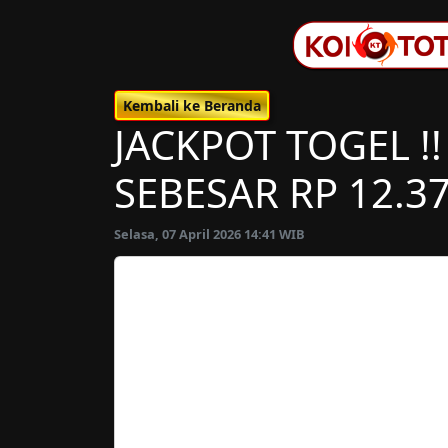
Kembali ke Beranda
JACKPOT TOGEL !
SEBESAR RP 12.37
Selasa, 07 April 2026 14:41 WIB