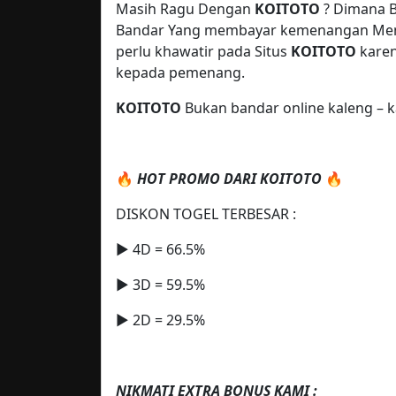
Masih Ragu Dengan
KOITOTO
? Dimana B
Bandar Yang membayar kemenangan Membe
perlu khawatir pada Situs
KOITOTO
karen
kepada pemenang.
KOITOTO
Bukan bandar online kaleng – ka
🔥
HOT PROMO DARI KOITOTO
🔥
DISKON TOGEL TERBESAR :
▶️ 4D = 66.5%
▶️ 3D = 59.5%
▶️ 2D = 29.5%
NIKMATI EXTRA BONUS KAMI :