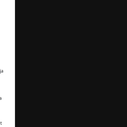
ja
a
t