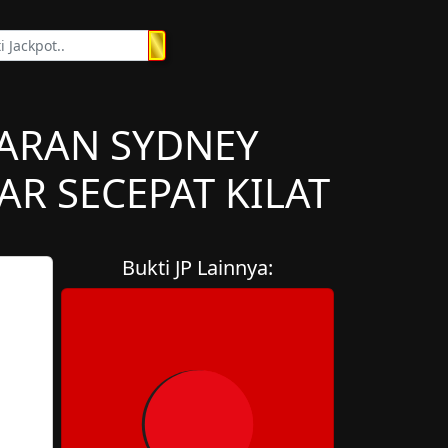
SARAN SYDNEY
YAR SECEPAT KILAT
Bukti JP Lainnya: