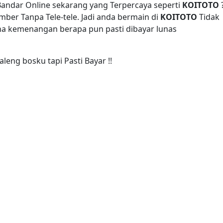
andar Online sekarang yang Terpercaya seperti
KOITOTO
r Tanpa Tele-tele. Jadi anda bermain di
KOITOTO
Tidak
a kemenangan berapa pun pasti dibayar lunas
leng bosku tapi Pasti Bayar !!