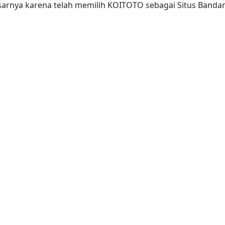
sarnya karena telah memilih KOITOTO sebagai Situs Banda