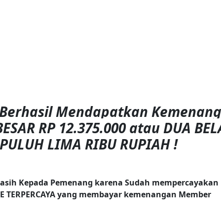
 Berhasil Mendapatkan Kemenan
ESAR RP 12.375.000 atau DUA BEL
 PULUH LIMA RIBU RUPIAH !
Kasih Kepada Pemenang karena Sudah mempercayakan
NE TERPERCAYA yang membayar kemenangan Member