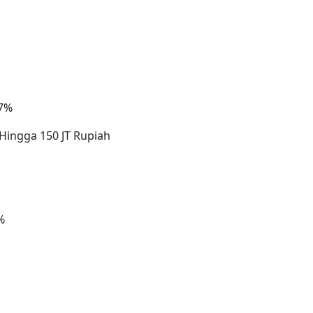
.7%
Hingga 150 JT Rupiah
%