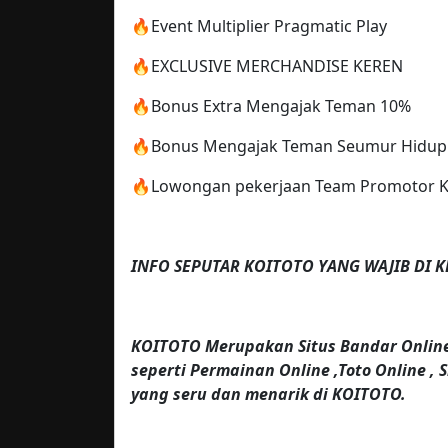
🔥Event Multiplier Pragmatic Play
🔥EXCLUSIVE MERCHANDISE KEREN
🔥Bonus Extra Mengajak Teman 10%
🔥Bonus Mengajak Teman Seumur Hidup
🔥Lowongan pekerjaan Team Promotor 
INFO SEPUTAR KOITOTO YANG WAJIB DI K
KOITOTO Merupakan Situs Bandar Onlin
seperti Permainan Online ,Toto Online
yang seru dan menarik di KOITOTO.