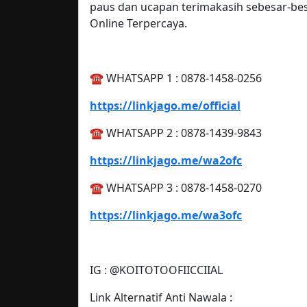
paus dan ucapan terimakasih sebesar-be
Online Terpercaya.
☎️ WHATSAPP 1 : 0878-1458-0256
https://linkjago.me/official
☎️ WHATSAPP 2 : 0878-1439-9843
https://linkjago.me/wa2ofc
☎️ WHATSAPP 3 : 0878-1458-0270
https://linkjago.me/wa3ofc
IG : @KOITOTOOFIICCIIAL
Link Alternatif Anti Nawala :