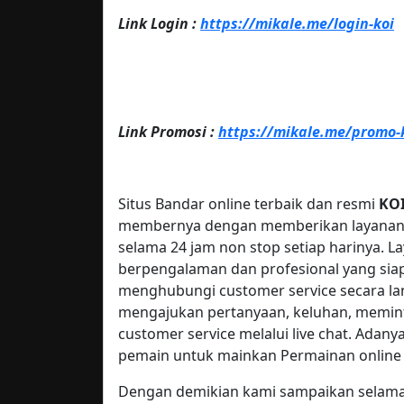
Link Login :
https://mikale.me/login-koi
Link Promosi :
https://mikale.me/promo-
Situs Bandar online terbaik dan resmi
KO
membernya dengan memberikan layanan t
selama 24 jam non stop setiap harinya. L
berpengalaman dan profesional yang sia
menghubungi customer service secara lang
mengajukan pertanyaan, keluhan, meminta
customer service melalui live chat. Ada
pemain untuk mainkan Permainan online 
Dengan demikian kami sampaikan selama