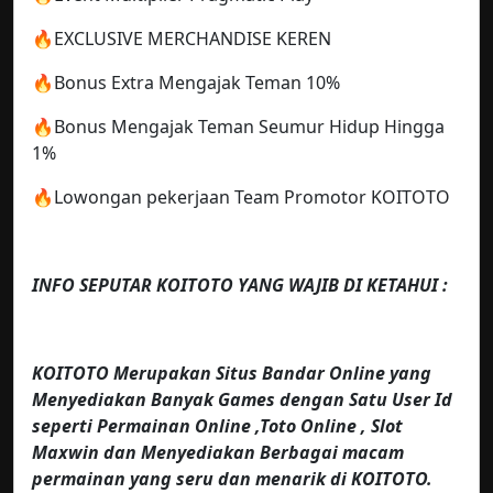
🔥EXCLUSIVE MERCHANDISE KEREN
🔥Bonus Extra Mengajak Teman 10%
🔥Bonus Mengajak Teman Seumur Hidup Hingga
1%
🔥Lowongan pekerjaan Team Promotor KOITOTO
INFO SEPUTAR KOITOTO YANG WAJIB DI KETAHUI :
KOITOTO Merupakan Situs Bandar Online yang
Menyediakan Banyak Games dengan Satu User Id
seperti Permainan Online ,Toto Online , Slot
Maxwin dan Menyediakan Berbagai macam
permainan yang seru dan menarik di KOITOTO.