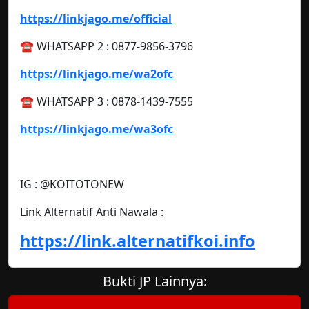
https://linkjago.me/official
☎️ WHATSAPP 2 : 0877-9856-3796
https://linkjago.me/wa2ofc
☎️ WHATSAPP 3 : 0878-1439-7555
https://linkjago.me/wa3ofc
IG : @KOITOTONEW
Link Alternatif Anti Nawala :
https://link.alternatifkoi.info
Bukti JP Lainnya: