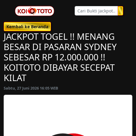
Kembali ke Beranda
JACKPOT TOGEL !! MENANG
BESAR DI PASARAN SYDNEY
SEBESAR RP 12.000.000 !!
KOITOTO DIBAYAR SECEPAT
KILAT
Sabtu, 27 Juni 2026 16:05 WIB