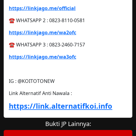
https://linkjago.me/official
☎️ WHATSAPP 2 : 0823-8110-0581
https://linkjago.me/wa2ofc
☎️ WHATSAPP 3 : 0823-2460-7157
https://linkjago.me/wa3ofc
IG : @KOITOTONEW
Link Alternatif Anti Nawala :
https://link.alternatifkoi.info
Bukti JP Lainnya: