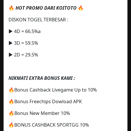
🔥
HOT PROMO DARI KOITOTO
🔥
DISKON TOGEL TERBESAR :
▶️ 4D = 66.5%a
▶️ 3D = 59.5%
▶️ 2D = 29.5%
NIKMATI EXTRA BONUS KAMI :
🔥Bonus Cashback Livegame Up to 10%
🔥Bonus Freechips Dowload APK
🔥Bonus New Member 10%
🔥BONUS CASHBACK SPORTGG 10%