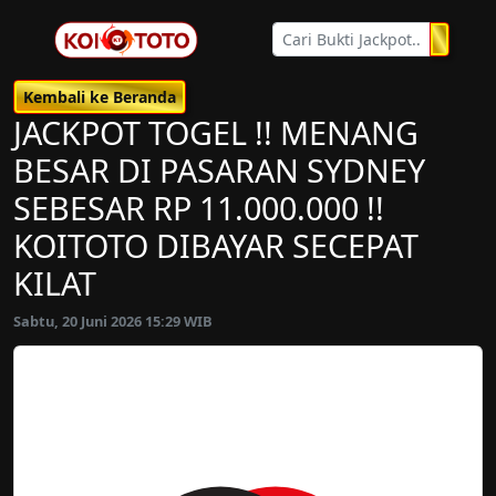
Kembali ke Beranda
JACKPOT TOGEL !! MENANG
BESAR DI PASARAN SYDNEY
SEBESAR RP 11.000.000 !!
KOITOTO DIBAYAR SECEPAT
KILAT
Sabtu, 20 Juni 2026 15:29 WIB