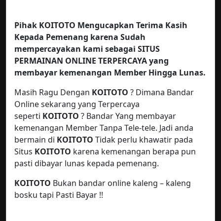
Pihak KOITOTO Mengucapkan Terima Kasih
Kepada Pemenang karena Sudah
mempercayakan kami sebagai SITUS
PERMAINAN ONLINE TERPERCAYA yang
membayar kemenangan Member Hingga Lunas.
Masih Ragu Dengan
KOITOTO
? Dimana Bandar
Online sekarang yang Terpercaya
seperti
KOITOTO
? Bandar Yang membayar
kemenangan Member Tanpa Tele-tele. Jadi anda
bermain di
KOITOTO
Tidak perlu khawatir pada
Situs
KOITOTO
karena kemenangan berapa pun
pasti dibayar lunas kepada pemenang.
KOITOTO
Bukan bandar online kaleng – kaleng
bosku tapi Pasti Bayar !!