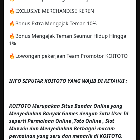
🔥EXCLUSIVE MERCHANDISE KEREN
🔥Bonus Extra Mengajak Teman 10%
🔥Bonus Mengajak Teman Seumur Hidup Hingga
1%
🔥Lowongan pekerjaan Team Promotor KOITOTO
INFO SEPUTAR KOITOTO YANG WAJIB DI KETAHUI :
KOITOTO Merupakan Situs Bandar Online yang
Menyediakan Banyak Games dengan Satu User Id
seperti Permainan Online ,Toto Online , Slot
Maxwin dan Menyediakan Berbagai macam
permainan yang seru dan menarik di KOITOTO.