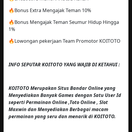
🔥Bonus Extra Mengajak Teman 10%
🔥Bonus Mengajak Teman Seumur Hidup Hingga
1%
🔥Lowongan pekerjaan Team Promotor KOITOTO
INFO SEPUTAR KOITOTO YANG WAJIB DI KETAHUI :
KOITOTO Merupakan Situs Bandar Online yang
Menyediakan Banyak Games dengan Satu User Id
seperti Permainan Online ,Toto Online , Slot
Maxwin dan Menyediakan Berbagai macam
permainan yang seru dan menarik di KOITOTO.