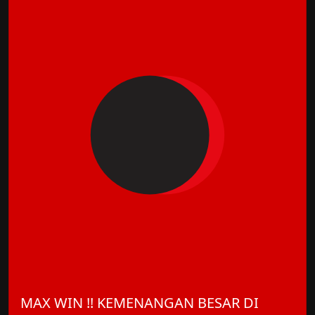
MAX WIN !! KEMENANGAN BESAR DI