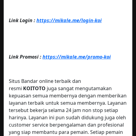
Link Login :
https://mikale.me/login-koi
Link Promosi :
https://mikale.me/promo-koi
Situs Bandar online terbaik dan
resmi
KOITOTO
juga sangat mengutamakan
kepuasan semua membernya dengan memberikan
layanan terbaik untuk semua membernya. Layanan
tersebut bekerja selama 24 jam non stop setiap
harinya. Layanan ini pun sudah didukung juga oleh
customer service berpengalaman dan profesional
yang siap membantu para pemain. Setiap pemain