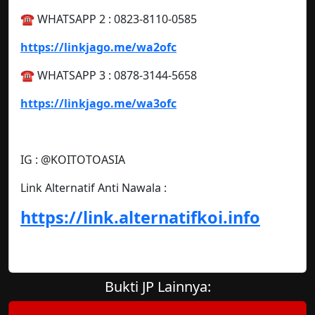
☎️ WHATSAPP 2 : 0823-8110-0585
https://linkjago.me/wa2ofc
☎️ WHATSAPP 3 : 0878-3144-5658
https://linkjago.me/wa3ofc
IG : @KOITOTOASIA
Link Alternatif Anti Nawala :
https://link.alternatifkoi.info
Bukti JP Lainnya: