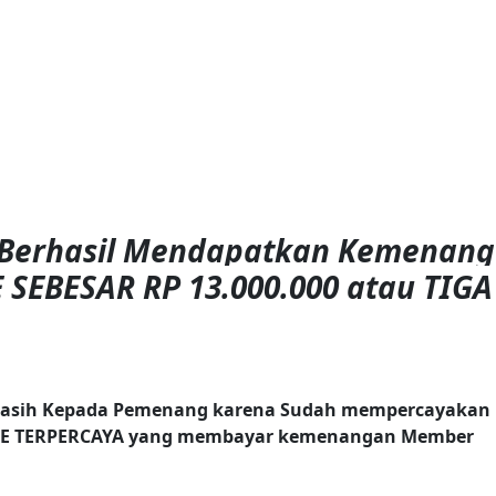
 Berhasil Mendapatkan Kemenan
SEBESAR RP 13.000.000 atau TIGA
Kasih Kepada Pemenang karena Sudah mempercayakan
NE TERPERCAYA yang membayar kemenangan Member