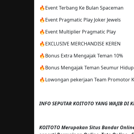
🔥Event Terbang Ke Bulan Spaceman
🔥Event Pragmatic Play Joker Jewels
🔥Event Multiplier Pragmatic Play
🔥EXCLUSIVE MERCHANDISE KEREN
🔥Bonus Extra Mengajak Teman 10%
🔥Bonus Mengajak Teman Seumur Hidup
🔥Lowongan pekerjaan Team Promotor 
INFO SEPUTAR KOITOTO YANG WAJIB DI K
KOITOTO Merupakan Situs Bandar Onlin