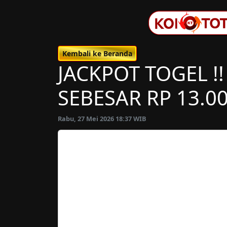
Kembali ke Beranda
JACKPOT TOGEL 
SEBESAR RP 13.00
Rabu, 27 Mei 2026 18:37 WIB