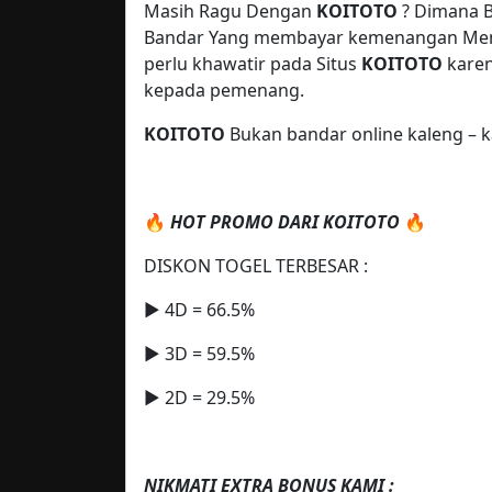
Masih Ragu Dengan
KOITOTO
? Dimana B
Bandar Yang membayar kemenangan Membe
perlu khawatir pada Situs
KOITOTO
karen
kepada pemenang.
KOITOTO
Bukan bandar online kaleng – ka
🔥
HOT PROMO DARI KOITOTO
🔥
DISKON TOGEL TERBESAR :
▶️ 4D = 66.5%
▶️ 3D = 59.5%
▶️ 2D = 29.5%
NIKMATI EXTRA BONUS KAMI :