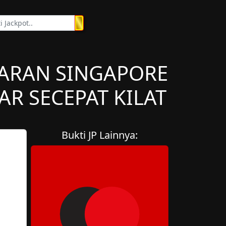
SARAN SINGAPORE
YAR SECEPAT KILAT
Bukti JP Lainnya: