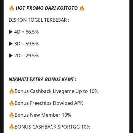
🔥
HOT PROMO DARI KOITOTO
🔥
DISKON TOGEL TERBESAR :
▶️ 4D = 66.5%
▶️ 3D = 59.5%
▶️ 2D = 29.5%
NIKMATI EXTRA BONUS KAMI :
🔥Bonus Cashback Livegame Up to 10%
🔥Bonus Freechips Dowload APK
🔥Bonus New Member 10%
🔥BONUS CASHBACK SPORTGG 10%