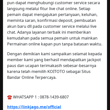
pun dapat menghubungi customer service secara
langsung melalui fitur live chat online. Setiap
pemain dapat mengajukan pertanyaan, keluhan,
meminta saran, konfirmasi deposit, pembuatan
akun baru dll pada customer service melalui live
chat. Adanya layanan terbaik ini memberikan
kemudahan pada semua pemain untuk mainkan
Permainan online kapan pun tanpa batasan waktu.
Dengan demikian kami sampaikan selamat kepada
member kami yang berhasil mendapatkan jackpot
paus dan ucapan terimakasih sebesar-besarnya
karena telah memilih KOITOTO sebagai Situs
Bandar Online Terpercaya.
☎️ WHATSAPP 1 : 0878-1439-6807
https://linkjago.me/official