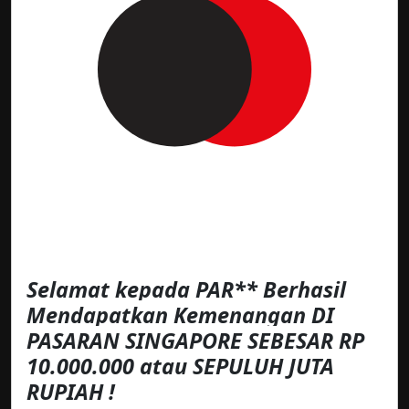
Selamat kepada PAR** Berhasil
Mendapatkan Kemenangan DI
PASARAN SINGAPORE SEBESAR RP
10.000.000 atau SEPULUH JUTA
RUPIAH !