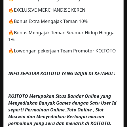
🔥EXCLUSIVE MERCHANDISE KEREN
🔥Bonus Extra Mengajak Teman 10%
🔥Bonus Mengajak Teman Seumur Hidup Hingga
1%
🔥Lowongan pekerjaan Team Promotor KOITOTO
INFO SEPUTAR KOITOTO YANG WAJIB DI KETAHUI :
KOITOTO Merupakan Situs Bandar Online yang
Menyediakan Banyak Games dengan Satu User Id
seperti Permainan Online ,Toto Online , Slot
Maxwin dan Menyediakan Berbagai macam
permainan yang seru dan menarik di KOITOTO.