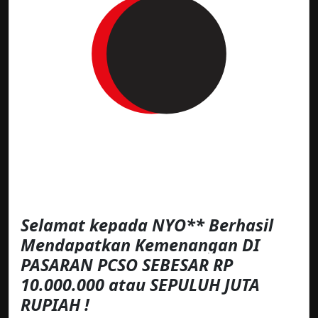
Selamat kepada NYO** Berhasil
Mendapatkan Kemenangan DI
PASARAN PCSO SEBESAR RP
10.000.000 atau SEPULUH JUTA
RUPIAH !