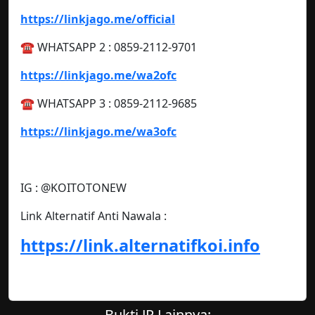
https://linkjago.me/official
☎️ WHATSAPP 2 : 0859-2112-9701
https://linkjago.me/wa2ofc
☎️ WHATSAPP 3 : 0859-2112-9685
https://linkjago.me/wa3ofc
IG : @KOITOTONEW
Link Alternatif Anti Nawala :
https://link.alternatifkoi.info
Bukti JP Lainnya: