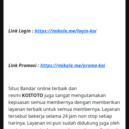
Link Login :
https://mikale.me/login-koi
Link Promosi :
https://mikale.me/promo-koi
Situs Bandar online terbaik dan
resmi
KOITOTO
juga sangat mengutamakan
kepuasan semua membernya dengan memberikan
layanan terbaik untuk semua membernya. Layanan
tersebut bekerja selama 24 jam non stop setiap
harinya. Layanan ini pun sudah didukung juga oleh