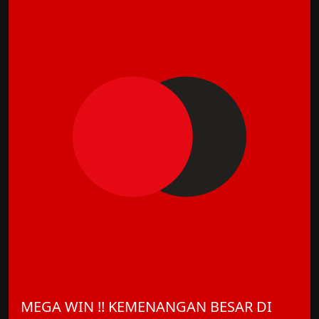
MEGA WIN !! KEMENANGAN BESAR DI