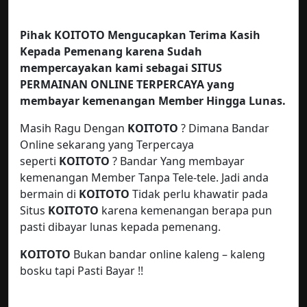
Pihak KOITOTO Mengucapkan Terima Kasih
Kepada Pemenang karena Sudah
mempercayakan kami sebagai SITUS
PERMAINAN ONLINE TERPERCAYA yang
membayar kemenangan Member Hingga Lunas.
Masih Ragu Dengan
KOITOTO
? Dimana Bandar
Online sekarang yang Terpercaya
seperti
KOITOTO
? Bandar Yang membayar
kemenangan Member Tanpa Tele-tele. Jadi anda
bermain di
KOITOTO
Tidak perlu khawatir pada
Situs
KOITOTO
karena kemenangan berapa pun
pasti dibayar lunas kepada pemenang.
KOITOTO
Bukan bandar online kaleng – kaleng
bosku tapi Pasti Bayar !!