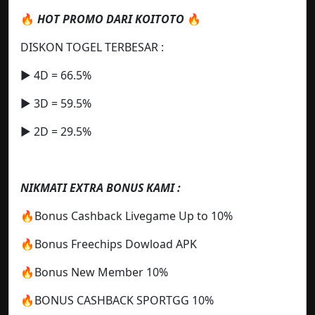
🔥
HOT PROMO DARI KOITOTO
🔥
DISKON TOGEL TERBESAR :
▶️ 4D = 66.5%
▶️ 3D = 59.5%
▶️ 2D = 29.5%
NIKMATI EXTRA BONUS KAMI :
🔥Bonus Cashback Livegame Up to 10%
🔥Bonus Freechips Dowload APK
🔥Bonus New Member 10%
🔥BONUS CASHBACK SPORTGG 10%