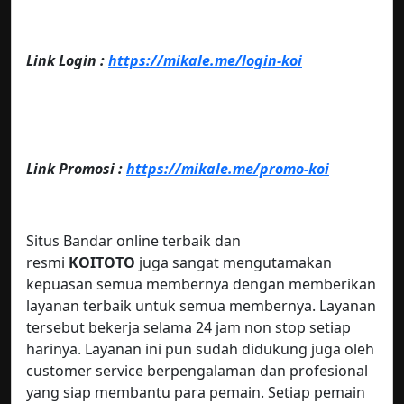
Link Login :
https://mikale.me/login-koi
Link Promosi :
https://mikale.me/promo-koi
Situs Bandar online terbaik dan
resmi
KOITOTO
juga sangat mengutamakan
kepuasan semua membernya dengan memberikan
layanan terbaik untuk semua membernya. Layanan
tersebut bekerja selama 24 jam non stop setiap
harinya. Layanan ini pun sudah didukung juga oleh
customer service berpengalaman dan profesional
yang siap membantu para pemain. Setiap pemain