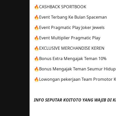
🔥
CASHBACK SPORTBOOK
🔥Event Terbang Ke Bulan Spaceman
🔥Event Pragmatic Play Joker Jewels
🔥Event Multiplier Pragmatic Play
🔥EXCLUSIVE MERCHANDISE KEREN
🔥Bonus Extra Mengajak Teman 10%
🔥Bonus Mengajak Teman Seumur Hidup
🔥Lowongan pekerjaan Team Promotor 
INFO SEPUTAR KOITOTO YANG WAJIB DI K