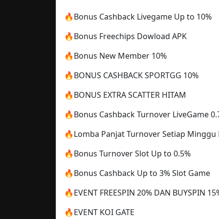
🔥Bonus Cashback Livegame Up to 10%
🔥Bonus Freechips Dowload APK
🔥Bonus New Member 10%
🔥BONUS CASHBACK SPORTGG 10%
🔥BONUS EXTRA SCATTER HITAM
🔥Bonus Cashback Turnover LiveGame 0
🔥Lomba Panjat Turnover Setiap Minggu 
🔥Bonus Turnover Slot Up to 0.5%
🔥Bonus Cashback Up to 3% Slot Game
🔥EVENT FREESPIN 20% DAN BUYSPIN 15
🔥EVENT KOI GATE