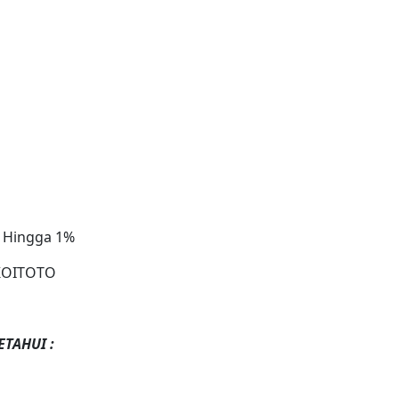
 Hingga 1%
KOITOTO
ETAHUI :