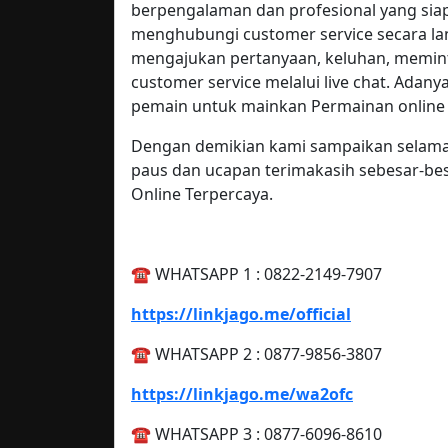
berpengalaman dan profesional yang sia
menghubungi customer service secara lang
mengajukan pertanyaan, keluhan, meminta
customer service melalui live chat. Ada
pemain untuk mainkan Permainan online 
Dengan demikian kami sampaikan selama
paus dan ucapan terimakasih sebesar-be
Online Terpercaya.
☎️ WHATSAPP 1 : 0822-2149-7907
https://linkjago.me/official
☎️ WHATSAPP 2 : 0877-9856-3807
https://linkjago.me/wa2ofc
☎️ WHATSAPP 3 : 0877-6096-8610