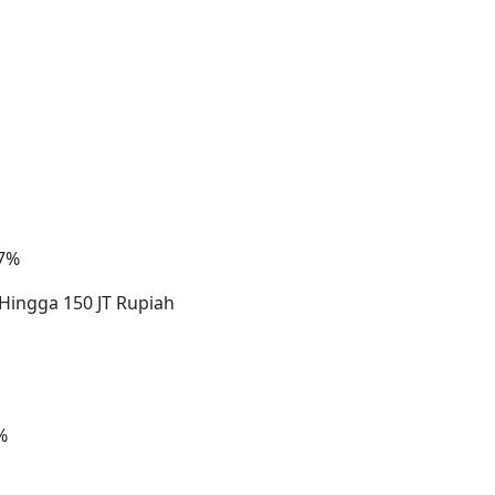
.7%
Hingga 150 JT Rupiah
%