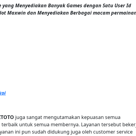
e yang Menyediakan Banyak Games dengan Satu User Id
 , Slot Maxwin dan Menyediakan Berbagai macam permaina
koi
ITOTO
juga sangat mengutamakan kepuasan semua
erbaik untuk semua membernya. Layanan tersebut beker
ayanan ini pun sudah didukung juga oleh customer service