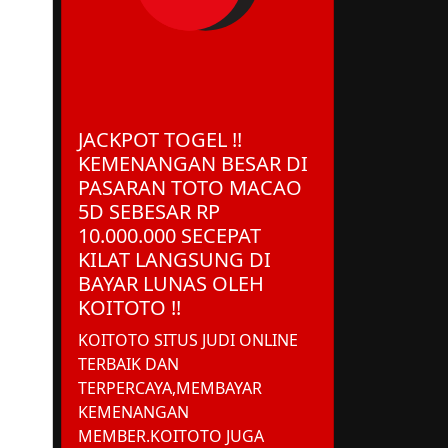
JACKPOT TOGEL !!
KEMENANGAN BESAR DI
PASARAN TOTO MACAO
5D SEBESAR RP
10.000.000 SECEPAT
KILAT LANGSUNG DI
BAYAR LUNAS OLEH
KOITOTO !!
KOITOTO SITUS JUDI ONLINE
TERBAIK DAN
TERPERCAYA,MEMBAYAR
KEMENANGAN
MEMBER.KOITOTO JUGA